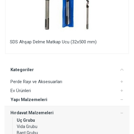
SDS Ahşap Delme Matkap Ucu (32x500 mm)
Yorum Ekle
Kategoriler
Perde Rayı ve Aksesuarları
Ev Ürünleri
Yapı Malzemeleri
Hırdavat Malzemeleri
Uç Grubu
Vida Grubu
Bant Grubu