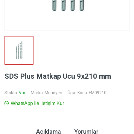
SDS Plus Matkap Ucu 9x210 mm
Stokta:
Var
Marka:
Meridyen
Ürün Kodu: FM09210
WhatsApp İle İletişim Kur
Açıklama
Yorumlar