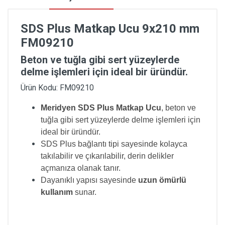
SDS Plus Matkap Ucu 9x210 mm
FM09210
Beton ve tuğla gibi sert yüzeylerde
delme işlemleri için ideal bir üründür.
Ürün Kodu: FM09210
Meridyen SDS Plus Matkap Ucu
, beton ve
tuğla gibi sert yüzeylerde delme işlemleri için
ideal bir üründür.
SDS Plus bağlantı tipi sayesinde kolayca
takılabilir ve çıkarılabilir, derin delikler
açmanıza olanak tanır.
Dayanıklı yapısı sayesinde
uzun ömürlü
kullanım
sunar.