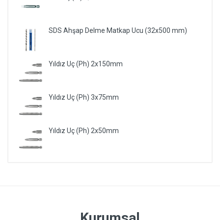
SDS Ahşap Delme Matkap Ucu (32x500 mm)
Yıldız Uç (Ph) 2x150mm
Yıldız Uç (Ph) 3x75mm
Yıldız Uç (Ph) 2x50mm
Kurumsal