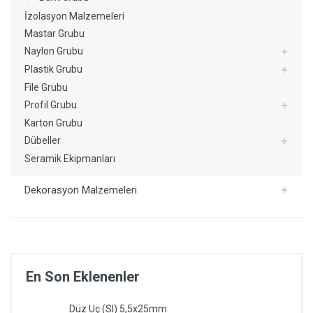
İzolasyon Malzemeleri
Mastar Grubu
Naylon Grubu
Plastik Grubu
File Grubu
Profil Grubu
Karton Grubu
Dübeller
Seramik Ekipmanları
Dekorasyon Malzemeleri
En Son Eklenenler
Düz Uç (Sl) 5,5x25mm