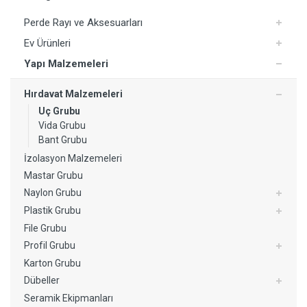
Perde Rayı ve Aksesuarları
Ev Ürünleri
Yapı Malzemeleri
Hırdavat Malzemeleri
Uç Grubu
Vida Grubu
Bant Grubu
İzolasyon Malzemeleri
Mastar Grubu
Naylon Grubu
Plastik Grubu
File Grubu
Profil Grubu
Karton Grubu
Dübeller
Seramik Ekipmanları