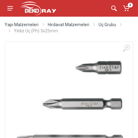
0
Yapı Malzemeleri
Hırdavat Malzemeleri
Uç Grubu
Yıldız Uç (Ph) 3x25mm