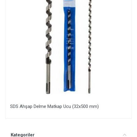
SDS Ahşap Delme Matkap Ucu (32x500 mm)
Yorum Ekle
Kategoriler