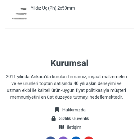
Yıldız Uç (Ph) 2x50mm
Kurumsal
2011 yılında Ankara’da kurulan firmamız, inşaat malzemeleri
ve ev ürünleri toptan satışında 40 yılı aşkın deneyimi ve
uzman ekibi ile kaliteli ürün-uygun fiyat politikasıyla müşteri
memnuniyetini en üst düzeyde tutmayı hedeflemektedir.
Hakkımızda
Gizlilik Güvenlik
İletişim