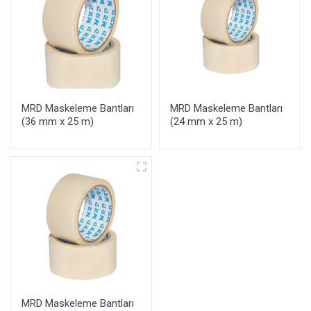
MRD Maskeleme Bantları
MRD Maskeleme Bantları
(36 mm x 25 m)
(24 mm x 25 m)
MRD Maskeleme Bantları