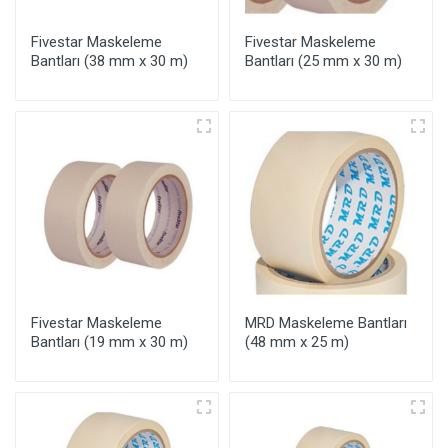
Fivestar Maskeleme
Fivestar Maskeleme
Bantları (38 mm x 30 m)
Bantları (25 mm x 30 m)
Fivestar Maskeleme
MRD Maskeleme Bantları
Bantları (19 mm x 30 m)
(48 mm x 25 m)