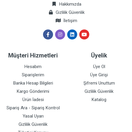
Hakkımızda
Gizlilik Güvenlik
İletişim
Müşteri Hizmetleri
Üyelik
Hesabım
Üye Ol
Siparişlerim
Üye Girişi
Banka Hesap Bilgileri
Şifremi Unuttum
Kargo Gönderimi
Gizlilik Güvenlik
Ürün İadesi
Katalog
Sipariş Ara - Sipariş Kontrol
Yasal Uyarı
Gizlilik Güvenlik