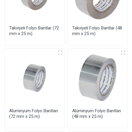
Takviyeli Folyo Bantlar (72
Takviyeli Folyo Bantlar (48
mm x 25 m)
mm x 25 m)
Alüminyum Folyo Bantları
Alüminyum Folyo Bantları
(72 mm x 25 m)
(48 mm x 25 m)