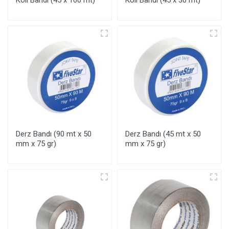
Koli Bandı (45 x 100 mt)
Koli Bandı (45 x 30 mt)
Derz Bandı (90 mt x 50
Derz Bandı (45 mt x 50
mm x 75 gr)
mm x 75 gr)