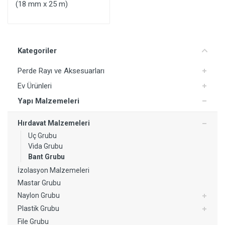
(18 mm x 25 m)
Kategoriler
Perde Rayı ve Aksesuarları
Ev Ürünleri
Yapı Malzemeleri
Hırdavat Malzemeleri
Uç Grubu
Vida Grubu
Bant Grubu
İzolasyon Malzemeleri
Mastar Grubu
Naylon Grubu
Plastik Grubu
File Grubu