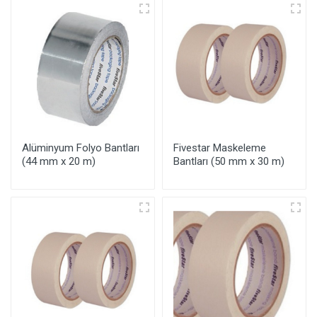
Alüminyum Folyo Bantları
Fivestar Maskeleme
(44 mm x 20 m)
Bantları (50 mm x 30 m)