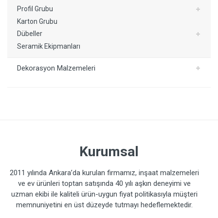
Profil Grubu
Karton Grubu
Dübeller
Seramik Ekipmanları
Dekorasyon Malzemeleri
Kurumsal
2011 yılında Ankara’da kurulan firmamız, inşaat malzemeleri
ve ev ürünleri toptan satışında 40 yılı aşkın deneyimi ve
uzman ekibi ile kaliteli ürün-uygun fiyat politikasıyla müşteri
memnuniyetini en üst düzeyde tutmayı hedeflemektedir.