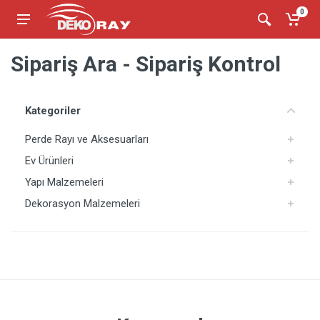
0
Sipariş Ara - Sipariş Kontrol
Kategoriler
Perde Rayı ve Aksesuarları
Ev Ürünleri
Yapı Malzemeleri
Dekorasyon Malzemeleri