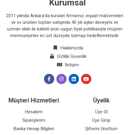
Kurumsal
2011 yılında Ankara’da kurulan firmamız, inşaat malzemeleri
ve ev ürünleri toptan satışında 40 yılı aşkın deneyimi ve
uzman ekibi ile kaliteli ürün-uygun fiyat politikasıyla müşteri
memnuniyetini en üst düzeyde tutmayı hedeflemektedir.
Hakkımızda
Gizlilik Güvenlik
İletişim
Müşteri Hizmetleri
Üyelik
Hesabım
Üye Ol
Siparişlerim
Üye Girişi
Banka Hesap Bilgileri
Şifremi Unuttum