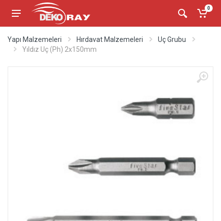
0
Yapı Malzemeleri
Hırdavat Malzemeleri
Uç Grubu
Yıldız Uç (Ph) 2x150mm