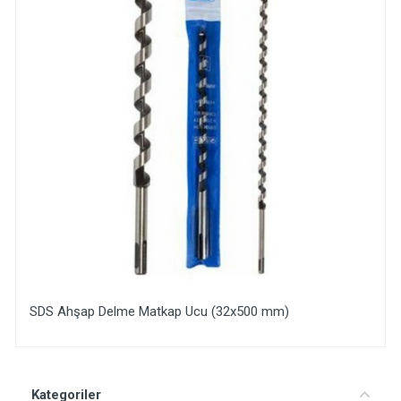
SDS Ahşap Delme Matkap Ucu (32x500 mm)
Yorum Ekle
Kategoriler