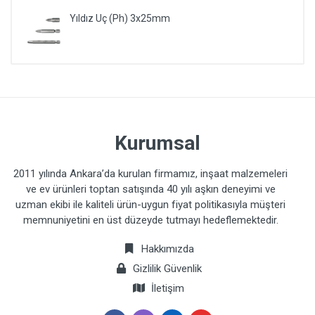
Yıldız Uç (Ph) 3x25mm
Kurumsal
2011 yılında Ankara’da kurulan firmamız, inşaat malzemeleri
ve ev ürünleri toptan satışında 40 yılı aşkın deneyimi ve
uzman ekibi ile kaliteli ürün-uygun fiyat politikasıyla müşteri
memnuniyetini en üst düzeyde tutmayı hedeflemektedir.
Hakkımızda
Gizlilik Güvenlik
İletişim