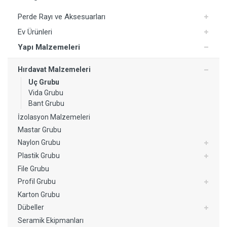
Perde Rayı ve Aksesuarları
Ev Ürünleri
Yapı Malzemeleri
Hırdavat Malzemeleri
Uç Grubu
Vida Grubu
Bant Grubu
İzolasyon Malzemeleri
Mastar Grubu
Naylon Grubu
Plastik Grubu
File Grubu
Profil Grubu
Karton Grubu
Dübeller
Seramik Ekipmanları