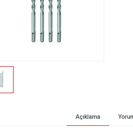
Açıklama
Yoru