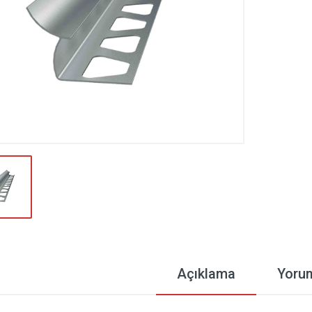
Açıklama
Yoru