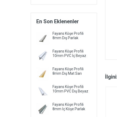
En Son Eklenenler
Fayans Köşe Profili
8mm Dış Parlak
Fayans Köşe Profili
10mm PVC İç Beyaz
Fayans Köşe Profili
8mm Dış Mat Sarı
İlgin
Fayans Köşe Profili
10mm PVC Dış Beyaz
Fayans Köşe Profili
8mm İç Köşe Parlak