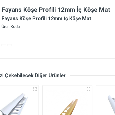
Fayans Köşe Profili 12mm İç Köşe Mat
Fayans Köşe Profili 12mm İç Köşe Mat
Ürün Kodu:
izi Çekebilecek Diğer Ürünler