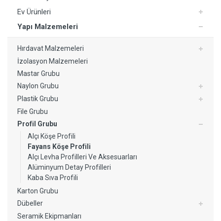
Ev Ürünleri
Yapı Malzemeleri
Hırdavat Malzemeleri
İzolasyon Malzemeleri
Mastar Grubu
Naylon Grubu
Plastik Grubu
File Grubu
Profil Grubu
Alçı Köşe Profili
Fayans Köşe Profili
Alçı Levha Profilleri Ve Aksesuarları
Alüminyum Detay Profilleri
Kaba Sıva Profili
Karton Grubu
Dübeller
Seramik Ekipmanları