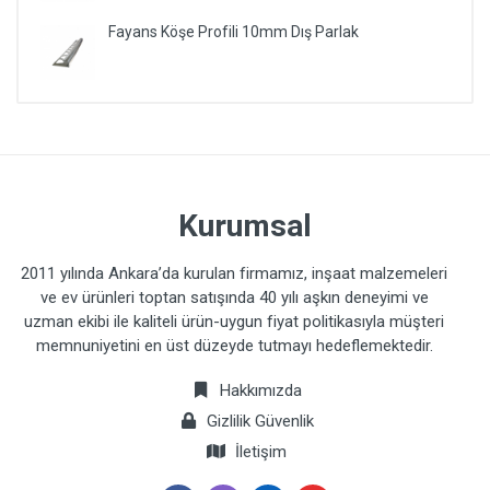
Fayans Köşe Profili 10mm Dış Parlak
Kurumsal
2011 yılında Ankara’da kurulan firmamız, inşaat malzemeleri
ve ev ürünleri toptan satışında 40 yılı aşkın deneyimi ve
uzman ekibi ile kaliteli ürün-uygun fiyat politikasıyla müşteri
memnuniyetini en üst düzeyde tutmayı hedeflemektedir.
Hakkımızda
Gizlilik Güvenlik
İletişim