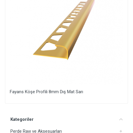
Fayans Köşe Profili 8mm Dış Mat Sarı
Yorum Ekle
Kategoriler
Perde Rayı ve Aksesuarları