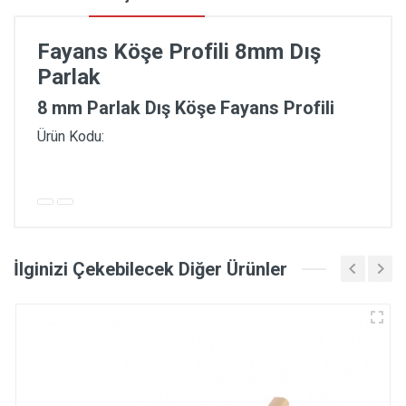
Fayans Köşe Profili 8mm Dış
Parlak
8 mm Parlak Dış Köşe Fayans Profili
Ürün Kodu:
İlginizi Çekebilecek Diğer Ürünler