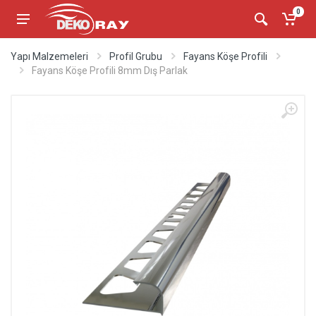
0
Yapı Malzemeleri
Profil Grubu
Fayans Köşe Profili
Fayans Köşe Profili 8mm Dış Parlak