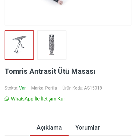
Tomris Antrasit Ütü Masası
Stokta:
Var
Marka:
Perilla
Ürün Kodu: AS15018
WhatsApp İle İletişim Kur
Açıklama
Yorumlar