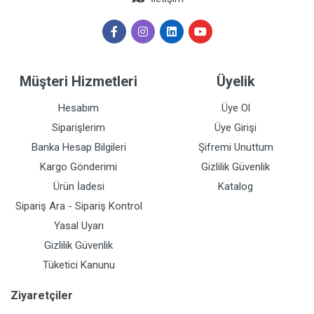
Müşteri Hizmetleri
Üyelik
Hesabım
Üye Ol
Siparişlerim
Üye Girişi
Banka Hesap Bilgileri
Şifremi Unuttum
Kargo Gönderimi
Gizlilik Güvenlik
Ürün İadesi
Katalog
Sipariş Ara - Sipariş Kontrol
Yasal Uyarı
Gizlilik Güvenlik
Tüketici Kanunu
Ziyaretçiler