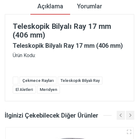
Açıklama
Yorumlar
Teleskopik Bilyalı Ray 17 mm
(406 mm)
Teleskopik Bilyalı Ray 17 mm (406 mm)
Ürün Kodu:
Çekmece Rayları
Teleskopik Bilyalı Ray
El Aletleri
Meridyen
İlginizi Çekebilecek Diğer Ürünler