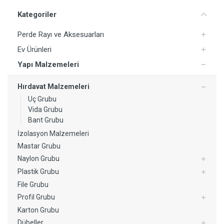
Kategoriler
Perde Rayı ve Aksesuarları
Ev Ürünleri
Yapı Malzemeleri
Hırdavat Malzemeleri
Uç Grubu
Vida Grubu
Bant Grubu
İzolasyon Malzemeleri
Mastar Grubu
Naylon Grubu
Plastik Grubu
File Grubu
Profil Grubu
Karton Grubu
Dübeller