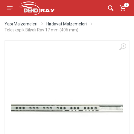
0
Yapı Malzemeleri
Hırdavat Malzemeleri
Teleskopik Bilyalı Ray 17 mm (406 mm)