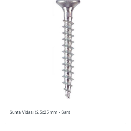
Sunta Vidası (2,5x25 mm - Sarı)
Yorum Ekle