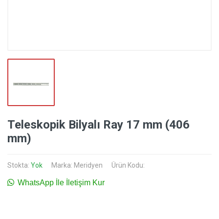
Teleskopik Bilyalı Ray 17 mm (406
mm)
Stokta:
Yok
Marka:
Meridyen
Ürün Kodu:
WhatsApp İle İletişim Kur