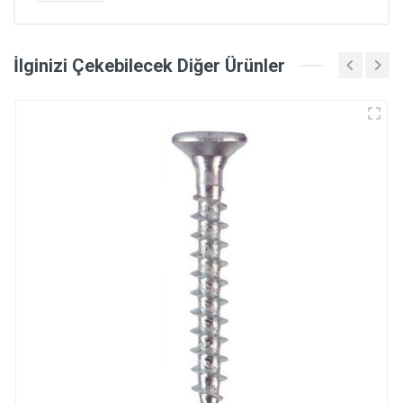
İlginizi Çekebilecek Diğer Ürünler