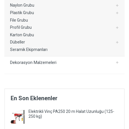
Naylon Grubu
Plastik Grubu
File Grubu
Profil Grubu
Karton Grubu
Dübeller
Seramik Ekipmanları
Dekorasyon Malzemeleri
En Son Eklenenler
Elektrikli Vinç PA250 20 m Halat Uzunluğu (125-
250 kg)