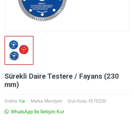
Sürekli Daire Testere / Fayans (230
mm)
Stokta:
Var
Marka:
Meridyen
Ürün Kodu: FETD230
WhatsApp İle İletişim Kur