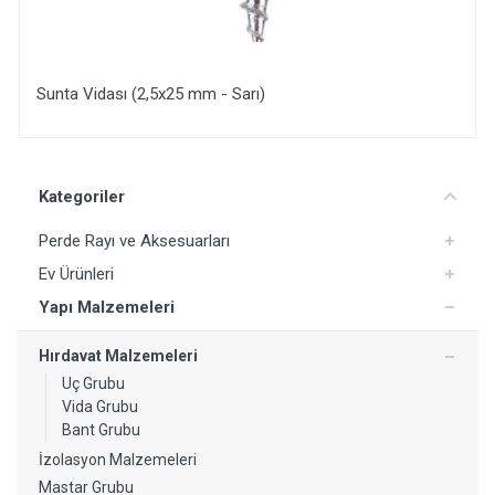
Sunta Vidası (2,5x25 mm - Sarı)
Yorum Ekle
Kategoriler
Perde Rayı ve Aksesuarları
Ev Ürünleri
Yapı Malzemeleri
Hırdavat Malzemeleri
Uç Grubu
Vida Grubu
Bant Grubu
İzolasyon Malzemeleri
Mastar Grubu