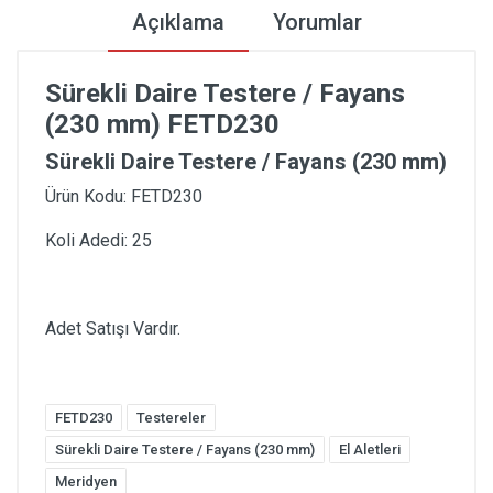
Açıklama
Yorumlar
Sürekli Daire Testere / Fayans
(230 mm) FETD230
Sürekli Daire Testere / Fayans (230 mm)
Ürün Kodu: FETD230
Koli Adedi: 25
Adet Satışı Vardır.
FETD230
Testereler
Sürekli Daire Testere / Fayans (230 mm)
El Aletleri
Meridyen