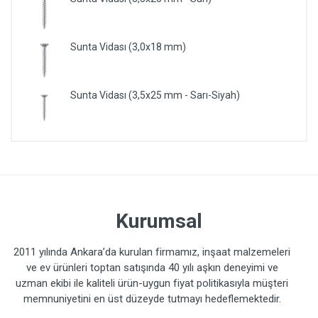
Sunta Vidası (3,0x18 mm)
Sunta Vidası (3,5x25 mm - Sarı-Siyah)
Kurumsal
2011 yılında Ankara’da kurulan firmamız, inşaat malzemeleri
ve ev ürünleri toptan satışında 40 yılı aşkın deneyimi ve
uzman ekibi ile kaliteli ürün-uygun fiyat politikasıyla müşteri
memnuniyetini en üst düzeyde tutmayı hedeflemektedir.