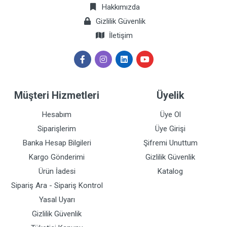
Hakkımızda
Gizlilik Güvenlik
İletişim
Müşteri Hizmetleri
Üyelik
Hesabım
Üye Ol
Siparişlerim
Üye Girişi
Banka Hesap Bilgileri
Şifremi Unuttum
Kargo Gönderimi
Gizlilik Güvenlik
Ürün İadesi
Katalog
Sipariş Ara - Sipariş Kontrol
Yasal Uyarı
Gizlilik Güvenlik