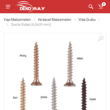
0
Yapı Malzemeleri
Hırdavat Malzemeleri
Vida Grubu
Sunta Vidası (6,0x35 mm)