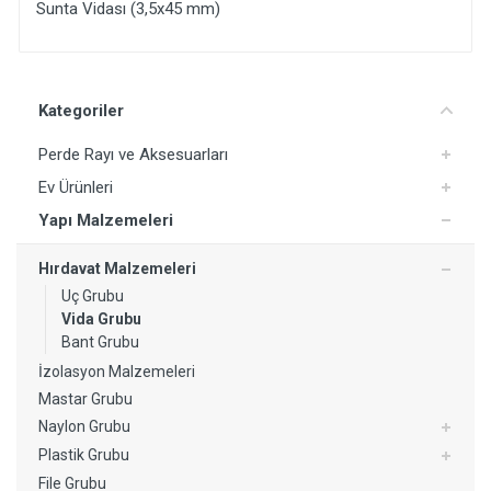
Sunta Vidası (3,5x45 mm)
Yorum Ekle
Kategoriler
Perde Rayı ve Aksesuarları
Ev Ürünleri
Yapı Malzemeleri
Hırdavat Malzemeleri
Uç Grubu
Vida Grubu
Bant Grubu
İzolasyon Malzemeleri
Mastar Grubu
Naylon Grubu
Plastik Grubu
File Grubu