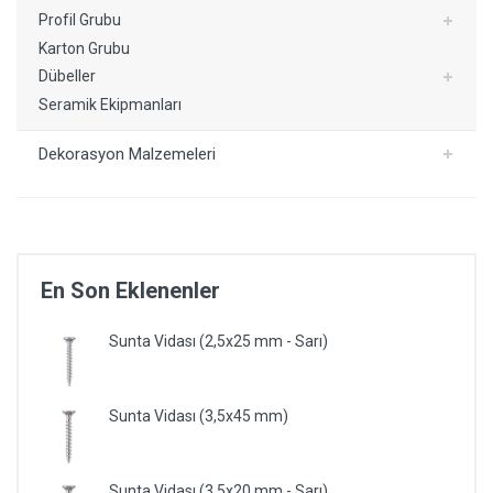
Profil Grubu
Karton Grubu
Dübeller
Seramik Ekipmanları
Dekorasyon Malzemeleri
En Son Eklenenler
Sunta Vidası (2,5x25 mm - Sarı)
Sunta Vidası (3,5x45 mm)
Sunta Vidası (3,5x20 mm - Sarı)