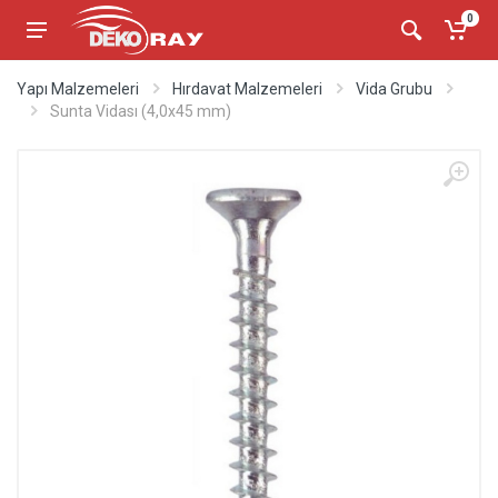
0
Yapı Malzemeleri
Hırdavat Malzemeleri
Vida Grubu
Sunta Vidası (4,0x45 mm)