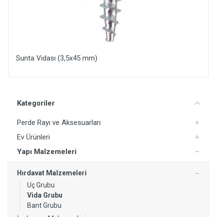
Sunta Vidası (3,5x45 mm)
Yorum Ekle
Kategoriler
Perde Rayı ve Aksesuarları
Ev Ürünleri
Yapı Malzemeleri
Hırdavat Malzemeleri
Uç Grubu
Vida Grubu
Bant Grubu