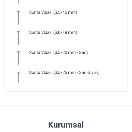
Sunta Vidası (3,5x45 mm)
Sunta Vidası (3,0x18 mm)
Sunta Vidası (3,5x20 mm - Sarı)
Sunta Vidası (3,5x25 mm - Sarı-Siyah)
Kurumsal