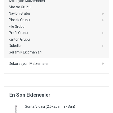
İzolasyon Malzemeleri
Mastar Grubu
Naylon Grubu
Plastik Grubu
File Grubu
Profil Grubu
Karton Grubu
Dübeller
Seramik Ekipmanları
Dekorasyon Malzemeleri
En Son Eklenenler
Sunta Vidası (2,5x25 mm - Sarı)