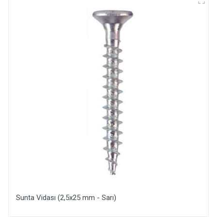
Sunta Vidası (2,5x25 mm - Sarı)