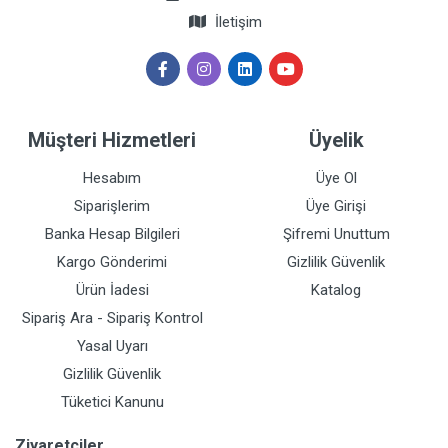
İletişim
Müşteri Hizmetleri
Üyelik
Hesabım
Üye Ol
Siparişlerim
Üye Girişi
Banka Hesap Bilgileri
Şifremi Unuttum
Kargo Gönderimi
Gizlilik Güvenlik
Ürün İadesi
Katalog
Sipariş Ara - Sipariş Kontrol
Yasal Uyarı
Gizlilik Güvenlik
Tüketici Kanunu
Ziyaretçiler