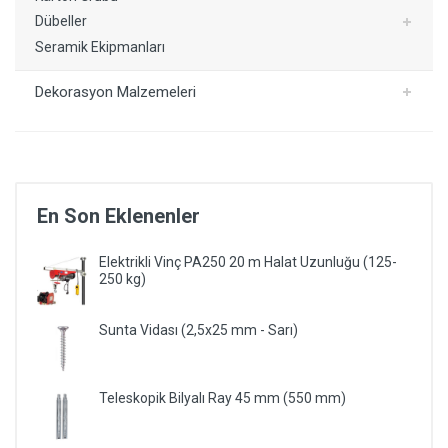
Dübeller
Seramik Ekipmanları
Dekorasyon Malzemeleri
En Son Eklenenler
Elektrikli Vinç PA250 20 m Halat Uzunluğu (125-
250 kg)
Sunta Vidası (2,5x25 mm - Sarı)
Teleskopik Bilyalı Ray 45 mm (550 mm)