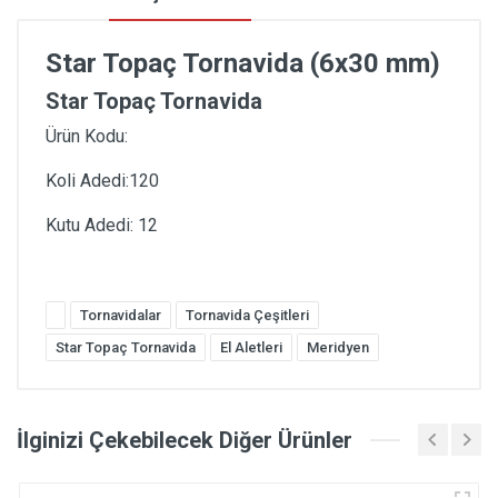
Star Topaç Tornavida (6x30 mm)
Star Topaç Tornavida
Ürün Kodu:
Koli Adedi:120
Kutu Adedi: 12
Tornavidalar
Tornavida Çeşitleri
Star Topaç Tornavida
El Aletleri
Meridyen
İlginizi Çekebilecek Diğer Ürünler