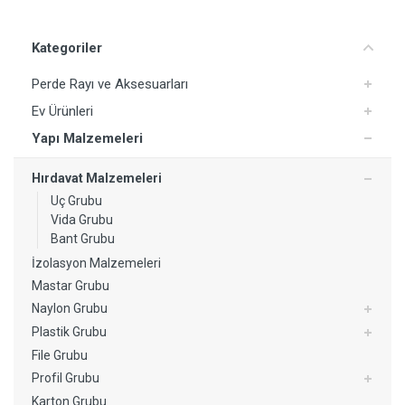
Yorum Ekle
Kategoriler
Perde Rayı ve Aksesuarları
Ev Ürünleri
Yapı Malzemeleri
Hırdavat Malzemeleri
Uç Grubu
Vida Grubu
Bant Grubu
İzolasyon Malzemeleri
Mastar Grubu
Naylon Grubu
Plastik Grubu
File Grubu
Profil Grubu
Karton Grubu