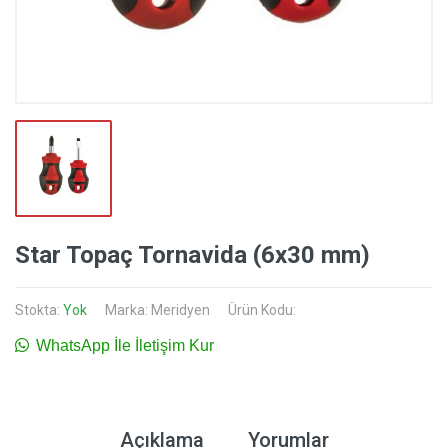
Star Topaç Tornavida (6x30 mm)
Stokta:
Yok
Marka:
Meridyen
Ürün Kodu:
WhatsApp İle İletişim Kur
Açıklama
Yorumlar