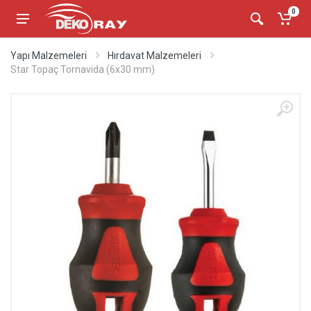
0
Yapı Malzemeleri
Hırdavat Malzemeleri
Star Topaç Tornavida (6x30 mm)