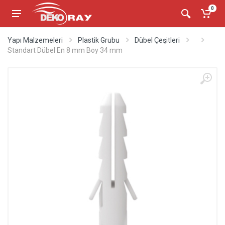
0
Yapı Malzemeleri
Plastik Grubu
Dübel Çeşitleri
Standart Dübel En 8 mm Boy 34 mm