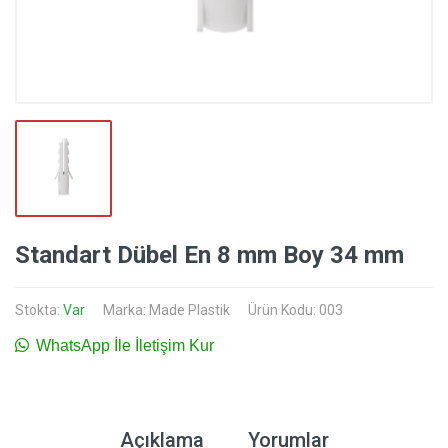
Standart Dübel En 8 mm Boy 34 mm
Stokta:
Var
Marka:
Made Plastik
Ürün Kodu: 003
WhatsApp İle İletişim Kur
Açıklama
Yorumlar