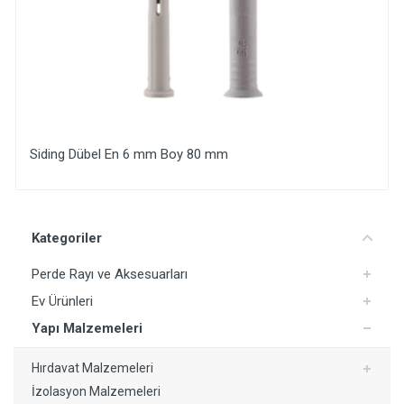
Siding Dübel En 6 mm Boy 80 mm
Yorum Ekle
Kategoriler
Perde Rayı ve Aksesuarları
Ev Ürünleri
Yapı Malzemeleri
Hırdavat Malzemeleri
İzolasyon Malzemeleri