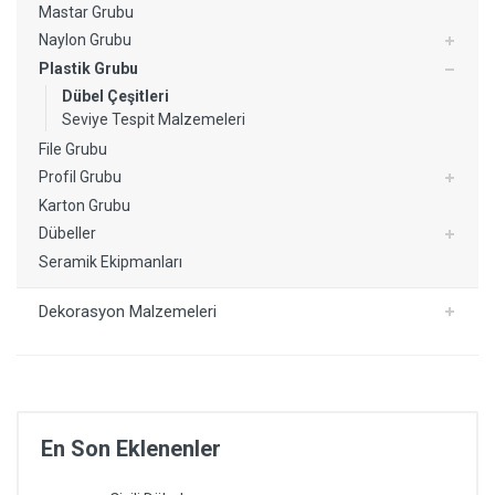
Mastar Grubu
Naylon Grubu
Plastik Grubu
Dübel Çeşitleri
Seviye Tespit Malzemeleri
File Grubu
Profil Grubu
Karton Grubu
Dübeller
Seramik Ekipmanları
Dekorasyon Malzemeleri
En Son Eklenenler