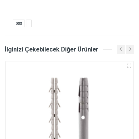
003
İlginizi Çekebilecek Diğer Ürünler