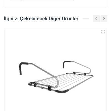
İlginizi Çekebilecek Diğer Ürünler