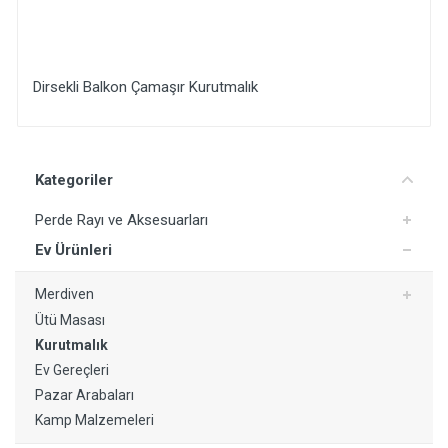
Dirsekli Balkon Çamaşır Kurutmalık
Yorum Ekle
Kategoriler
Perde Rayı ve Aksesuarları
Ev Ürünleri
Merdiven
Ütü Masası
Kurutmalık
Ev Gereçleri
Pazar Arabaları
Kamp Malzemeleri