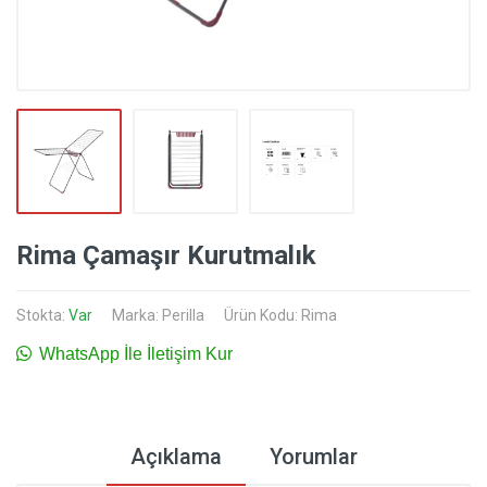
Rima Çamaşır Kurutmalık
Stokta:
Var
Marka:
Perilla
Ürün Kodu: Rima
WhatsApp İle İletişim Kur
Açıklama
Yorumlar