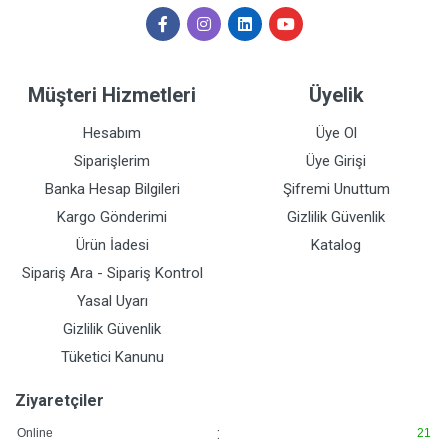
Müşteri Hizmetleri
Üyelik
Hesabım
Üye Ol
Siparişlerim
Üye Girişi
Banka Hesap Bilgileri
Şifremi Unuttum
Kargo Gönderimi
Gizlilik Güvenlik
Ürün İadesi
Katalog
Sipariş Ara - Sipariş Kontrol
Yasal Uyarı
Gizlilik Güvenlik
Tüketici Kanunu
Ziyaretçiler
:
Online
21