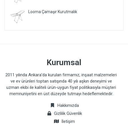
Looma Çamaşır Kurutmalık
Kurumsal
2011 yılında Ankara’da kurulan firmamız, inşaat malzemeleri
ve ev ürünleri toptan satışında 40 yılı aşkın deneyimi ve
uzman ekibi ile kaliteli ürün-uygun fiyat politikasıyla müşteri
memnuniyetini en üst düzeyde tutmayı hedeflemektedir.
Hakkımızda
Gizlilik Güvenlik
İletişim