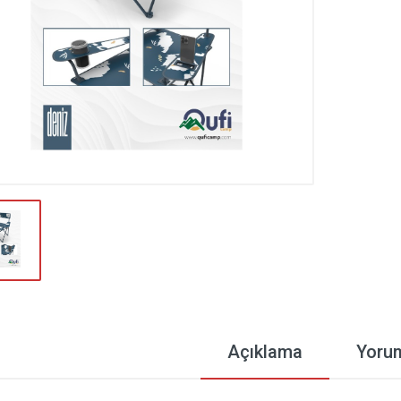
Açıklama
Yoru