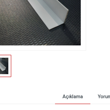
Açıklama
Yoru