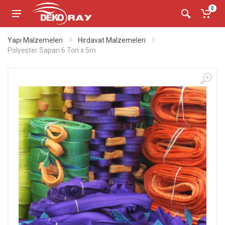
0
Yapı Malzemeleri
Hırdavat Malzemeleri
Polyester Sapan 6 Ton x 5m