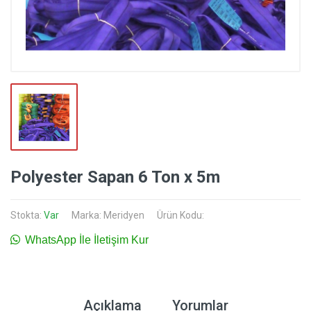
Polyester Sapan 6 Ton x 5m
Stokta:
Var
Marka:
Meridyen
Ürün Kodu:
WhatsApp İle İletişim Kur
Açıklama
Yorumlar