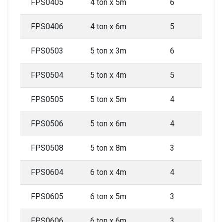
FPS0405
4 ton x 5m
6
FPS0406
4 ton x 6m
5
FPS0503
5 ton x 3m
6
FPS0504
5 ton x 4m
5
FPS0505
5 ton x 5m
4
FPS0506
5 ton x 6m
4
FPS0508
5 ton x 8m
3
FPS0604
6 ton x 4m
4
FPS0605
6 ton x 5m
3
FPS0606
6 ton x 6m
3