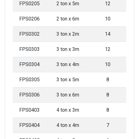
FPS0205
2 ton x 5m
12
FPS0206
2 ton x 6m
10
FPS0302
3 ton x 2m
14
FPS0303
3 ton x 3m
12
FPS0304
3 ton x 4m
10
FPS0305
3 ton x 5m
8
FPS0306
3 ton x 6m
8
FPS0403
4 ton x 3m
8
FPS0404
4 ton x 4m
7