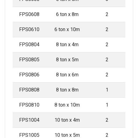
FPS0608
6 ton x 8m
2
FPS0610
6 ton x 10m
2
FPS0804
8 ton x 4m
2
FPS0805
8 ton x 5m
2
FPS0806
8 ton x 6m
2
FPS0808
8 ton x 8m
1
FPS0810
8 ton x 10m
1
FPS1004
10 ton x 4m
2
FPS1005
10 ton x 5m
2