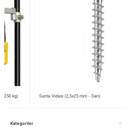
Sunta Vidası (2,5x25 mm - Sarı)
Yorum Ekle
Kategoriler