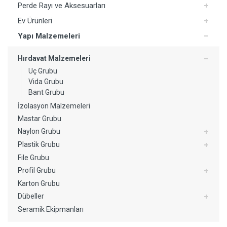
Perde Rayı ve Aksesuarları
Ev Ürünleri
Yapı Malzemeleri
Hırdavat Malzemeleri
Uç Grubu
Vida Grubu
Bant Grubu
İzolasyon Malzemeleri
Mastar Grubu
Naylon Grubu
Plastik Grubu
File Grubu
Profil Grubu
Karton Grubu
Dübeller
Seramik Ekipmanları