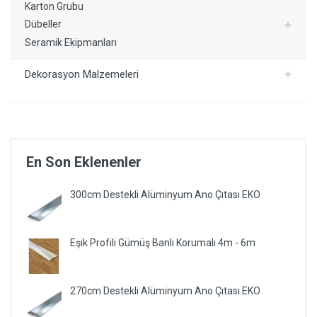
Karton Grubu
Dübeller
Seramik Ekipmanları
Dekorasyon Malzemeleri
En Son Eklenenler
300cm Destekli Alüminyum Ano Çıtası EKO
Eşik Profili Gümüş Banlı Korumalı 4m - 6m
270cm Destekli Alüminyum Ano Çıtası EKO