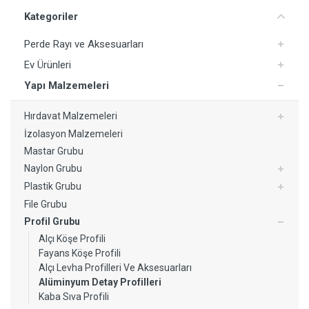
Kategoriler
Perde Rayı ve Aksesuarları
Ev Ürünleri
Yapı Malzemeleri
Hırdavat Malzemeleri
İzolasyon Malzemeleri
Mastar Grubu
Naylon Grubu
Plastik Grubu
File Grubu
Profil Grubu
Alçı Köşe Profili
Fayans Köşe Profili
Alçı Levha Profilleri Ve Aksesuarları
Alüminyum Detay Profilleri
Kaba Sıva Profili