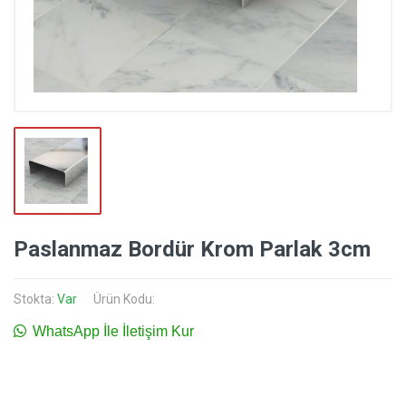
Paslanmaz Bordür Krom Parlak 3cm
Stokta:
Var
Ürün Kodu:
WhatsApp İle İletişim Kur