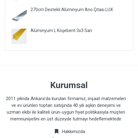
270cm Destekli Alüminyum Ano Çıtası LUX
Alüminyum L Köşebent 3x3 Sarı
Kurumsal
2011 yılında Ankara’da kurulan firmamız, inşaat malzemeleri
ve ev ürünleri toptan satışında 40 yılı aşkın deneyimi ve
uzman ekibi ile kaliteli ürün-uygun fiyat politikasıyla müşteri
memnuniyetini en üst düzeyde tutmayı hedeflemektedir.
Hakkımızda