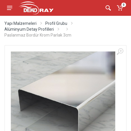
0
Yapı Malzemeleri
Profil Grubu
Alüminyum Detay Profilleri
Paslanmaz Bordür Krom Parlak 3cm