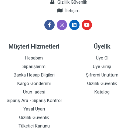
Gizlilik Güvenlik
İletişim
Müşteri Hizmetleri
Üyelik
Hesabım
Üye Ol
Siparişlerim
Üye Girişi
Banka Hesap Bilgileri
Şifremi Unuttum
Kargo Gönderimi
Gizlilik Güvenlik
Ürün İadesi
Katalog
Sipariş Ara - Sipariş Kontrol
Yasal Uyarı
Gizlilik Güvenlik
Tüketici Kanunu