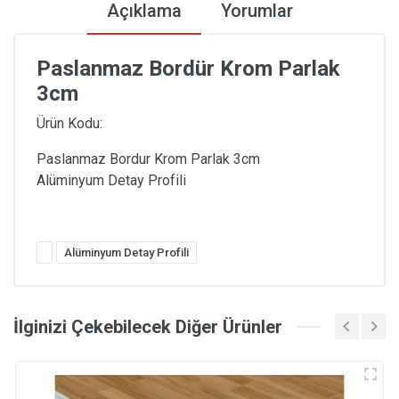
Açıklama
Yorumlar
Paslanmaz Bordür Krom Parlak
3cm
Ürün Kodu:
Paslanmaz Bordur Krom Parlak 3cm
Alüminyum Detay Profili
Alüminyum Detay Profili
İlginizi Çekebilecek Diğer Ürünler