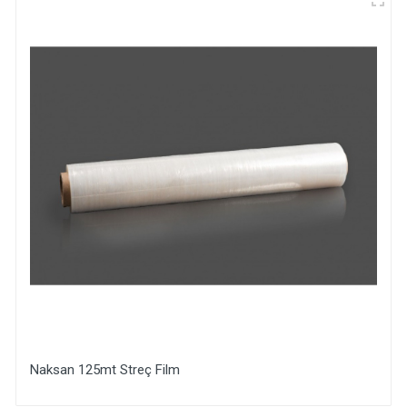
Naksan 125mt Streç Film