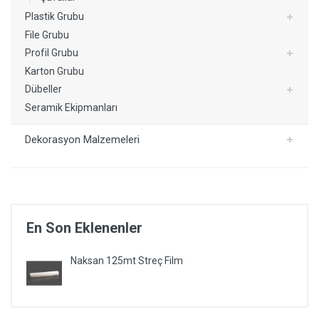
Plastik Grubu
File Grubu
Profil Grubu
Karton Grubu
Dübeller
Seramik Ekipmanları
Dekorasyon Malzemeleri
En Son Eklenenler
Naksan 125mt Streç Film