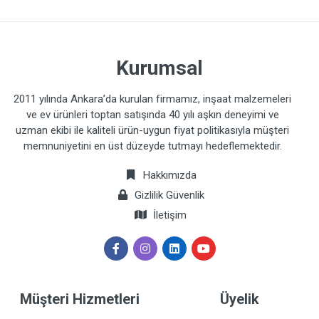
Kurumsal
2011 yılında Ankara’da kurulan firmamız, inşaat malzemeleri
ve ev ürünleri toptan satışında 40 yılı aşkın deneyimi ve
uzman ekibi ile kaliteli ürün-uygun fiyat politikasıyla müşteri
memnuniyetini en üst düzeyde tutmayı hedeflemektedir.
Hakkımızda
Gizlilik Güvenlik
İletişim
Müşteri Hizmetleri
Üyelik