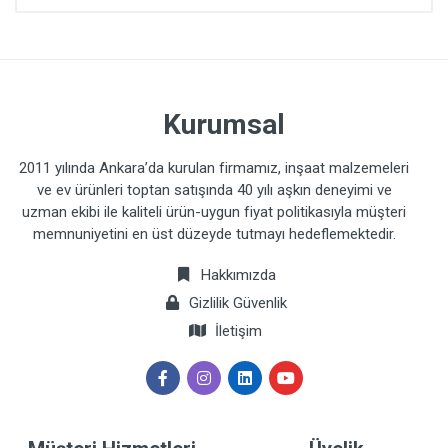
Kurumsal
2011 yılında Ankara’da kurulan firmamız, inşaat malzemeleri
ve ev ürünleri toptan satışında 40 yılı aşkın deneyimi ve
uzman ekibi ile kaliteli ürün-uygun fiyat politikasıyla müşteri
memnuniyetini en üst düzeyde tutmayı hedeflemektedir.
Hakkımızda
Gizlilik Güvenlik
İletişim