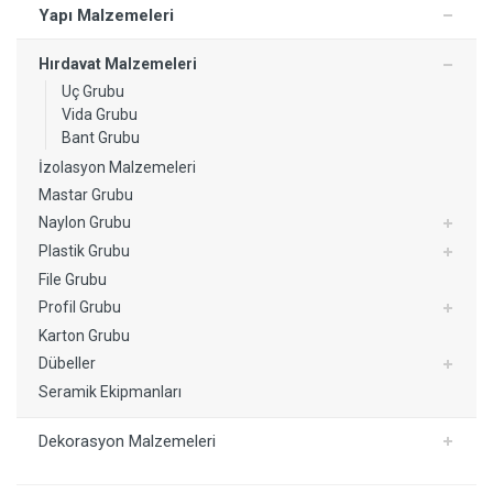
Yapı Malzemeleri
Hırdavat Malzemeleri
Uç Grubu
Vida Grubu
Bant Grubu
İzolasyon Malzemeleri
Mastar Grubu
Naylon Grubu
Plastik Grubu
File Grubu
Profil Grubu
Karton Grubu
Dübeller
Seramik Ekipmanları
Dekorasyon Malzemeleri