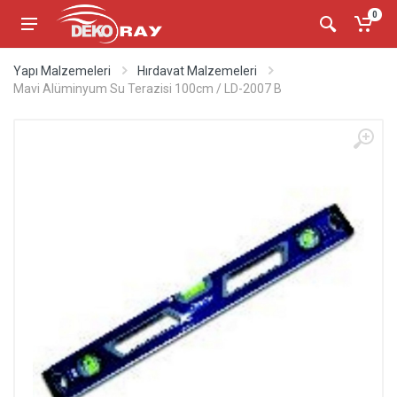
0
Yapı Malzemeleri
Hırdavat Malzemeleri
Mavi Alüminyum Su Terazisi 100cm / LD-2007 B