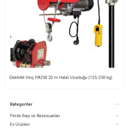
Elektrikli Vinç PA250 20 m Halat Uzunluğu (125-250 kg)
Yorum Ekle
Kategoriler
Perde Rayı ve Aksesuarları
Ev Ürünleri