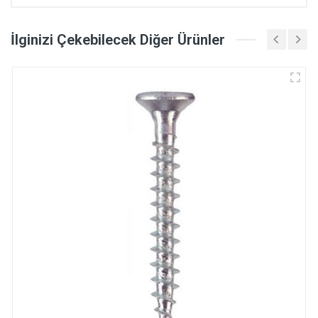
İlginizi Çekebilecek Diğer Ürünler