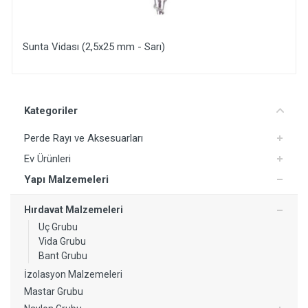
Sunta Vidası (2,5x25 mm - Sarı)
Yorum Ekle
Kategoriler
Perde Rayı ve Aksesuarları
Ev Ürünleri
Yapı Malzemeleri
Hırdavat Malzemeleri
Uç Grubu
Vida Grubu
Bant Grubu
İzolasyon Malzemeleri
Mastar Grubu