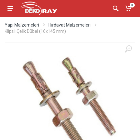
0
Yapı Malzemeleri
Hırdavat Malzemeleri
Klipsli Çelik Dübel (16x145 mm)