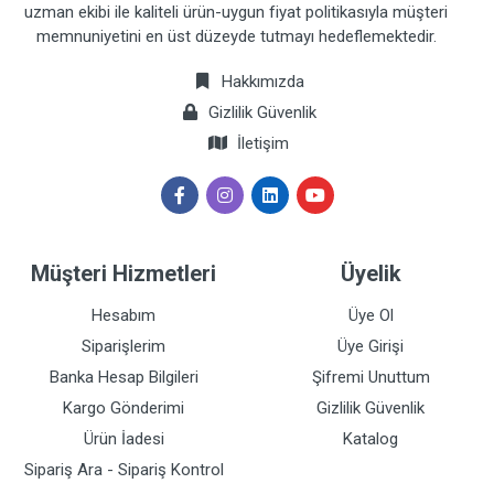
uzman ekibi ile kaliteli ürün-uygun fiyat politikasıyla müşteri
memnuniyetini en üst düzeyde tutmayı hedeflemektedir.
Hakkımızda
Gizlilik Güvenlik
İletişim
Müşteri Hizmetleri
Üyelik
Hesabım
Üye Ol
Siparişlerim
Üye Girişi
Banka Hesap Bilgileri
Şifremi Unuttum
Kargo Gönderimi
Gizlilik Güvenlik
Ürün İadesi
Katalog
Sipariş Ara - Sipariş Kontrol