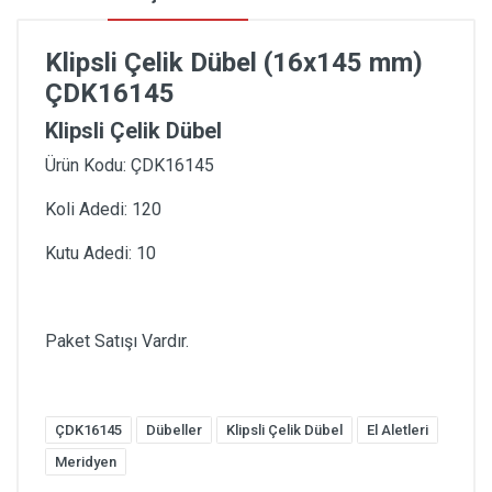
Klipsli Çelik Dübel (16x145 mm)
ÇDK16145
Klipsli Çelik Dübel
Ürün Kodu: ÇDK16145
Koli Adedi: 120
Kutu Adedi: 10
Paket Satışı Vardır.
ÇDK16145
Dübeller
Klipsli Çelik Dübel
El Aletleri
Meridyen