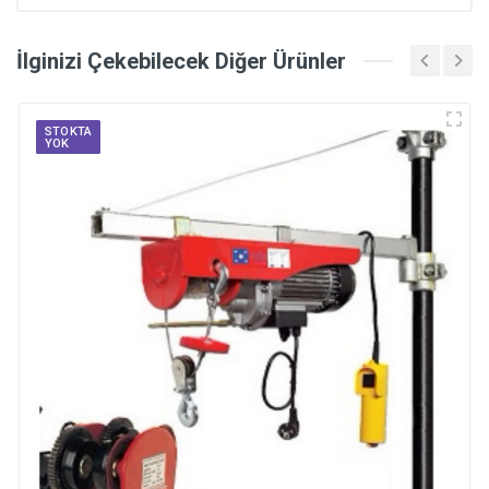
İlginizi Çekebilecek Diğer Ürünler