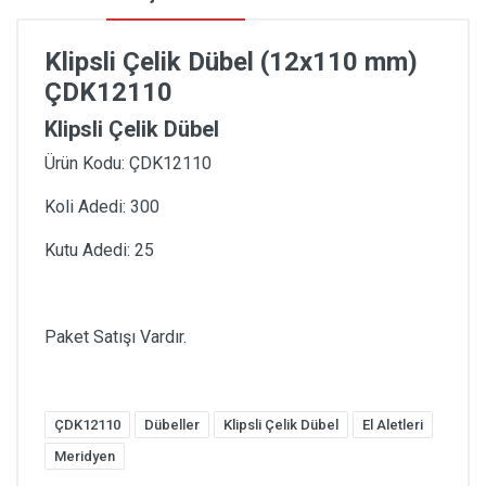
Klipsli Çelik Dübel (12x110 mm)
ÇDK12110
Klipsli Çelik Dübel
Ürün Kodu: ÇDK12110
Koli Adedi: 300
Kutu Adedi: 25
Paket Satışı Vardır.
ÇDK12110
Dübeller
Klipsli Çelik Dübel
El Aletleri
Meridyen