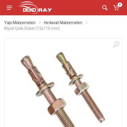
0
Yapı Malzemeleri
Hırdavat Malzemeleri
Klipsli Çelik Dübel (12x110 mm)