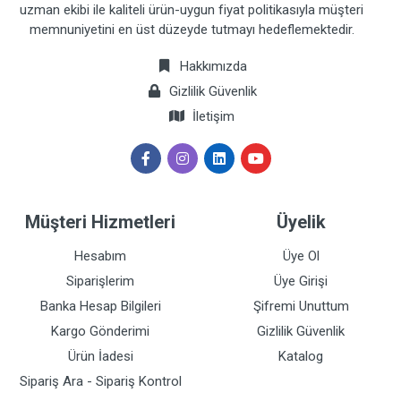
uzman ekibi ile kaliteli ürün-uygun fiyat politikasıyla müşteri
memnuniyetini en üst düzeyde tutmayı hedeflemektedir.
Hakkımızda
Gizlilik Güvenlik
İletişim
Müşteri Hizmetleri
Üyelik
Hesabım
Üye Ol
Siparişlerim
Üye Girişi
Banka Hesap Bilgileri
Şifremi Unuttum
Kargo Gönderimi
Gizlilik Güvenlik
Ürün İadesi
Katalog
Sipariş Ara - Sipariş Kontrol