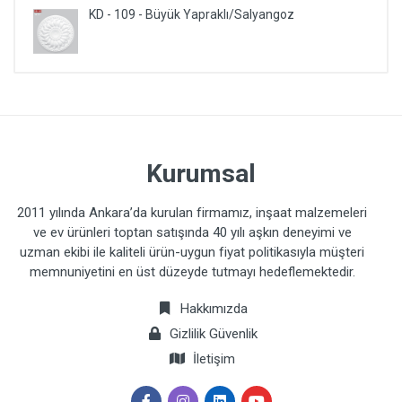
KD - 109 - Büyük Yapraklı/Salyangoz
Kurumsal
2011 yılında Ankara’da kurulan firmamız, inşaat malzemeleri
ve ev ürünleri toptan satışında 40 yılı aşkın deneyimi ve
uzman ekibi ile kaliteli ürün-uygun fiyat politikasıyla müşteri
memnuniyetini en üst düzeyde tutmayı hedeflemektedir.
Hakkımızda
Gizlilik Güvenlik
İletişim