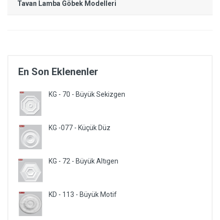
Tavan Lamba Göbek Modelleri
En Son Eklenenler
KG - 70 - Büyük Sekizgen
KG -077 - Küçük Düz
KG - 72 - Büyük Altıgen
KD - 113 - Büyük Motif