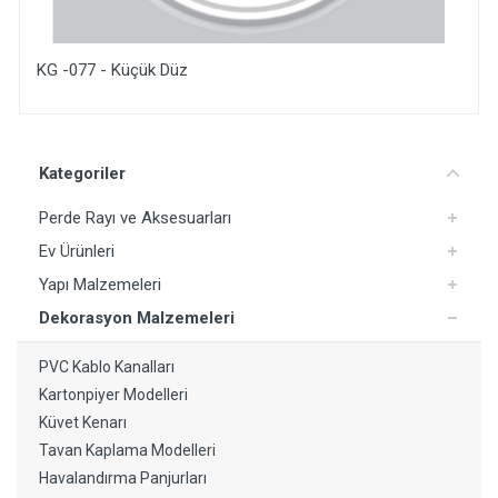
KG -077 - Küçük Düz
Yorum Ekle
Kategoriler
Perde Rayı ve Aksesuarları
Ev Ürünleri
Yapı Malzemeleri
Dekorasyon Malzemeleri
PVC Kablo Kanalları
Kartonpiyer Modelleri
Küvet Kenarı
Tavan Kaplama Modelleri
Havalandırma Panjurları