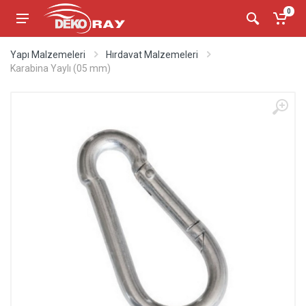
0
Yapı Malzemeleri
Hırdavat Malzemeleri
Karabina Yaylı (05 mm)