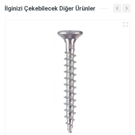
İlginizi Çekebilecek Diğer Ürünler