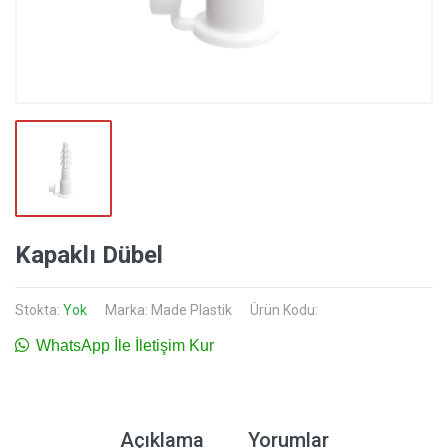
Kapaklı Dübel
Stokta:
Yok
Marka:
Made Plastik
Ürün Kodu:
WhatsApp İle İletişim Kur
Açıklama
Yorumlar