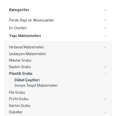
Yorum Ekle
Kategoriler
Perde Rayı ve Aksesuarları
Ev Ürünleri
Yapı Malzemeleri
Hırdavat Malzemeleri
İzolasyon Malzemeleri
Mastar Grubu
Naylon Grubu
Plastik Grubu
Dübel Çeşitleri
Seviye Tespit Malzemeleri
File Grubu
Profil Grubu
Karton Grubu
Dübeller