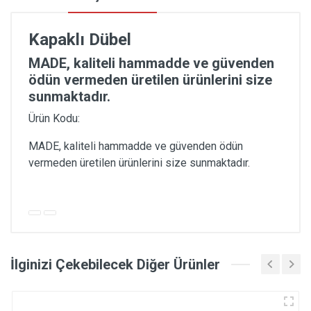
Kapaklı Dübel
MADE, kaliteli hammadde ve güvenden
ödün vermeden üretilen ürünlerini size
sunmaktadır.
Ürün Kodu:
MADE, kaliteli hammadde ve güvenden ödün
vermeden üretilen ürünlerini size sunmaktadır.
İlginizi Çekebilecek Diğer Ürünler