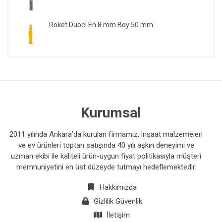
Roket Dübel En 8 mm Boy 50 mm
Kurumsal
2011 yılında Ankara’da kurulan firmamız, inşaat malzemeleri
ve ev ürünleri toptan satışında 40 yılı aşkın deneyimi ve
uzman ekibi ile kaliteli ürün-uygun fiyat politikasıyla müşteri
memnuniyetini en üst düzeyde tutmayı hedeflemektedir.
Hakkımızda
Gizlilik Güvenlik
İletişim