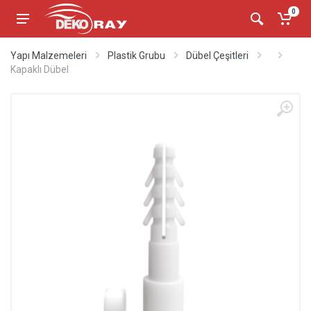
0
Yapı Malzemeleri
Plastik Grubu
Dübel Çeşitleri
Kapaklı Dübel