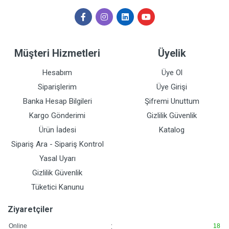
Müşteri Hizmetleri
Üyelik
Hesabım
Üye Ol
Siparişlerim
Üye Girişi
Banka Hesap Bilgileri
Şifremi Unuttum
Kargo Gönderimi
Gizlilik Güvenlik
Ürün İadesi
Katalog
Sipariş Ara - Sipariş Kontrol
Yasal Uyarı
Gizlilik Güvenlik
Tüketici Kanunu
Ziyaretçiler
:
Online
18