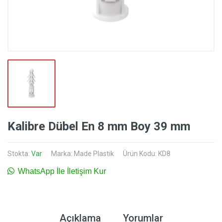
Kalibre Dübel En 8 mm Boy 39 mm
Stokta:
Var
Marka:
Made Plastik
Ürün Kodu: KD8
WhatsApp İle İletişim Kur
Açıklama
Yorumlar