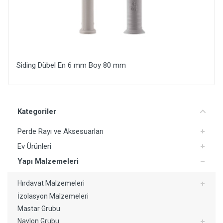
Siding Dübel En 6 mm Boy 80 mm
Yorum Ekle
Kategoriler
Perde Rayı ve Aksesuarları
Ev Ürünleri
Yapı Malzemeleri
Hırdavat Malzemeleri
İzolasyon Malzemeleri
Mastar Grubu
Naylon Grubu