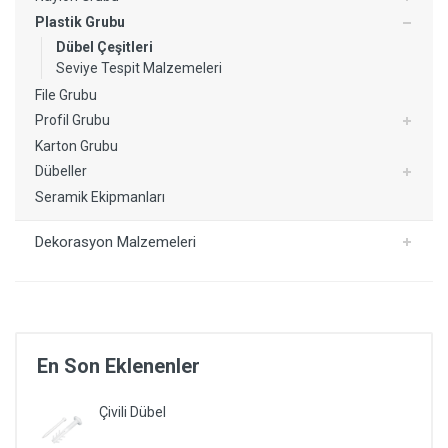
Plastik Grubu
Dübel Çeşitleri
Seviye Tespit Malzemeleri
File Grubu
Profil Grubu
Karton Grubu
Dübeller
Seramik Ekipmanları
Dekorasyon Malzemeleri
En Son Eklenenler
Çivili Dübel