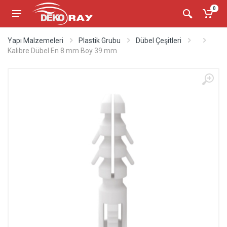
0
Yapı Malzemeleri
Plastik Grubu
Dübel Çeşitleri
Kalibre Dübel En 8 mm Boy 39 mm