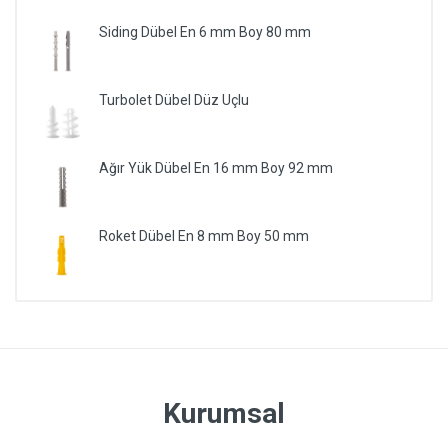
Siding Dübel En 6 mm Boy 80 mm
Turbolet Dübel Düz Uçlu
Ağır Yük Dübel En 16 mm Boy 92 mm
Roket Dübel En 8 mm Boy 50 mm
Kurumsal