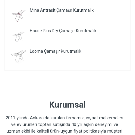
Mina Antrasit Çamaşır Kurutmalık
House Plus Dry Çamaşır Kurutmalık
Looma Çamaşır Kurutmalık
Kurumsal
2011 yılında Ankara’da kurulan firmamız, inşaat malzemeleri
ve ev ürünleri toptan satışında 40 yılı aşkın deneyimi ve
uzman ekibi ile kaliteli ürün-uygun fiyat politikasıyla müşteri