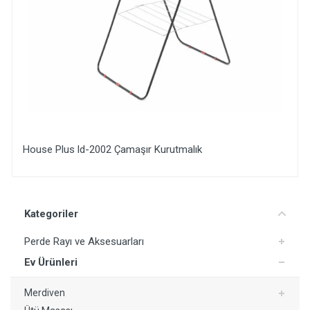
House Plus ld-2002 Çamaşır Kurutmalık
Yorum Ekle
Kategoriler
Perde Rayı ve Aksesuarları
Ev Ürünleri
Merdiven