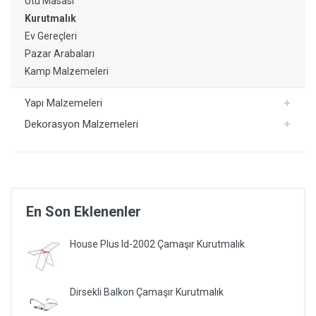
Ütü Masası
Kurutmalık
Ev Gereçleri
Pazar Arabaları
Kamp Malzemeleri
Yapı Malzemeleri
Dekorasyon Malzemeleri
En Son Eklenenler
House Plus ld-2002 Çamaşır Kurutmalık
Dirsekli Balkon Çamaşır Kurutmalık