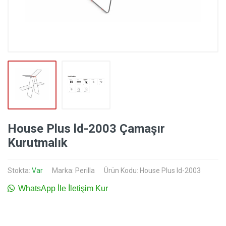
House Plus ld-2003 Çamaşır
Kurutmalık
Stokta:
Var
Marka:
Perilla
Ürün Kodu: House Plus ld-2003
WhatsApp İle İletişim Kur