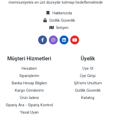
memnuniyetini en üst düzeyde tutmayı hedeflemektedir.
Hakkımızda
Gizlilik Güvenlik
İletişim
Müşteri Hizmetleri
Üyelik
Hesabım
Üye Ol
Siparişlerim
Üye Girişi
Banka Hesap Bilgileri
Şifremi Unuttum
Kargo Gönderimi
Gizlilik Güvenlik
Ürün İadesi
Katalog
Sipariş Ara - Sipariş Kontrol
Yasal Uyarı