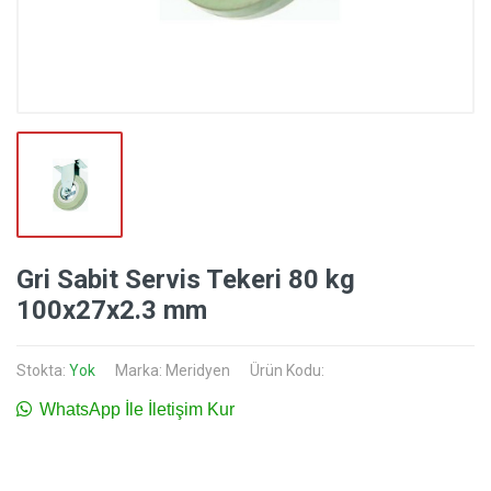
Gri Sabit Servis Tekeri 80 kg
100x27x2.3 mm
Stokta:
Yok
Marka:
Meridyen
Ürün Kodu:
WhatsApp İle İletişim Kur