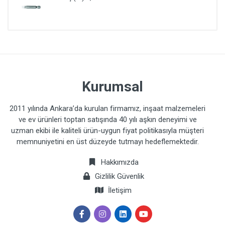
Kurumsal
2011 yılında Ankara’da kurulan firmamız, inşaat malzemeleri
ve ev ürünleri toptan satışında 40 yılı aşkın deneyimi ve
uzman ekibi ile kaliteli ürün-uygun fiyat politikasıyla müşteri
memnuniyetini en üst düzeyde tutmayı hedeflemektedir.
Hakkımızda
Gizlilik Güvenlik
İletişim