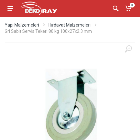
0
Yapı Malzemeleri
Hırdavat Malzemeleri
Gri Sabit Servis Tekeri 80 kg 100x27x2.3 mm