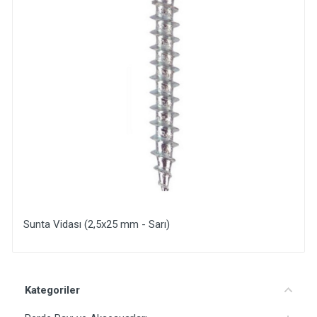
Sunta Vidası (2,5x25 mm - Sarı)
Yorum Ekle
Kategoriler