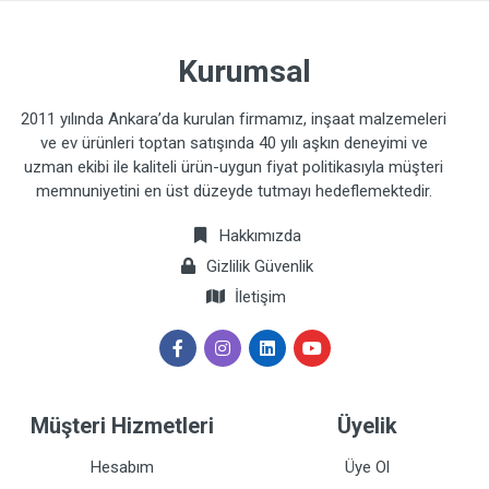
Kurumsal
2011 yılında Ankara’da kurulan firmamız, inşaat malzemeleri
ve ev ürünleri toptan satışında 40 yılı aşkın deneyimi ve
uzman ekibi ile kaliteli ürün-uygun fiyat politikasıyla müşteri
memnuniyetini en üst düzeyde tutmayı hedeflemektedir.
Hakkımızda
Gizlilik Güvenlik
İletişim
Müşteri Hizmetleri
Üyelik
Hesabım
Üye Ol