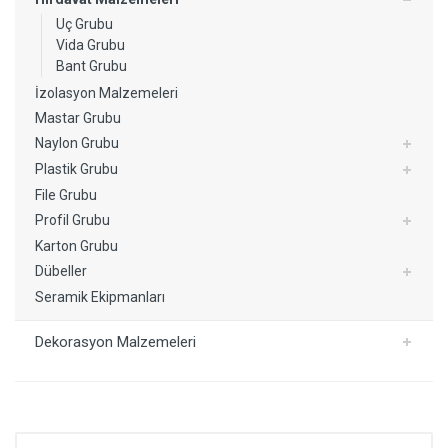
Uç Grubu
Vida Grubu
Bant Grubu
İzolasyon Malzemeleri
Mastar Grubu
Naylon Grubu
Plastik Grubu
File Grubu
Profil Grubu
Karton Grubu
Dübeller
Seramik Ekipmanları
Dekorasyon Malzemeleri