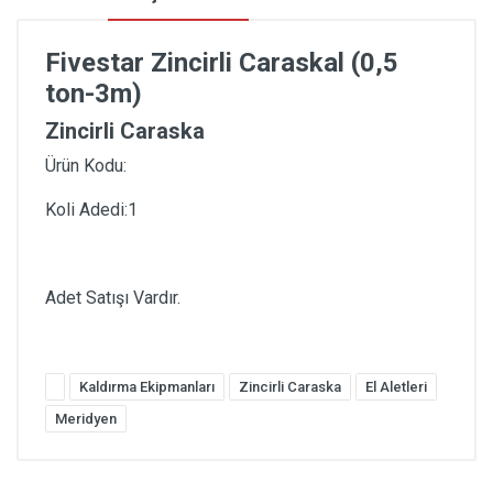
Fivestar Zincirli Caraskal (0,5
ton-3m)
Zincirli Caraska
Ürün Kodu:
Koli Adedi:1
Adet Satışı Vardır.
Kaldırma Ekipmanları
Zincirli Caraska
El Aletleri
Meridyen