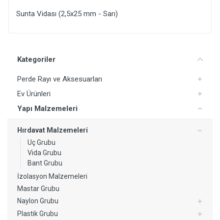
Sunta Vidası (2,5x25 mm - Sarı)
Yorum Ekle
Kategoriler
Perde Rayı ve Aksesuarları
Ev Ürünleri
Yapı Malzemeleri
Hırdavat Malzemeleri
Uç Grubu
Vida Grubu
Bant Grubu
İzolasyon Malzemeleri
Mastar Grubu
Naylon Grubu
Plastik Grubu