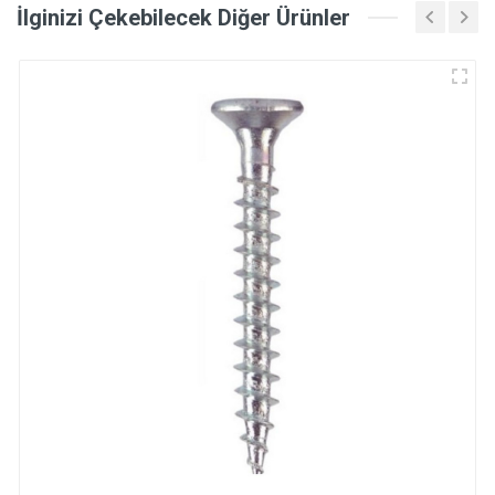
İlginizi Çekebilecek Diğer Ürünler