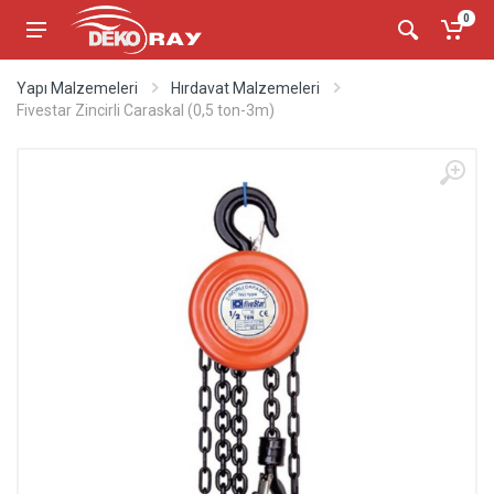
0
Yapı Malzemeleri
Hırdavat Malzemeleri
Fivestar Zincirli Caraskal (0,5 ton-3m)