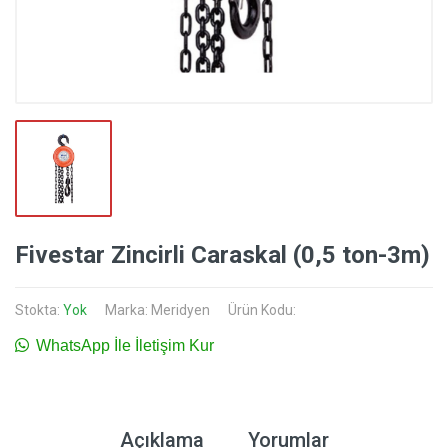
Fivestar Zincirli Caraskal (0,5 ton-3m)
Stokta:
Yok
Marka:
Meridyen
Ürün Kodu:
WhatsApp İle İletişim Kur
Açıklama
Yorumlar