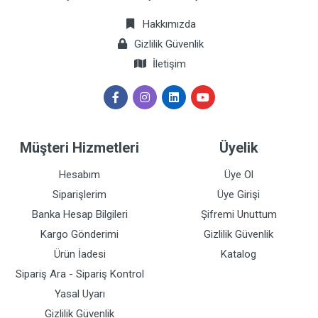
Hakkımızda
Gizlilik Güvenlik
İletişim
Müşteri Hizmetleri
Üyelik
Hesabım
Üye Ol
Siparişlerim
Üye Girişi
Banka Hesap Bilgileri
Şifremi Unuttum
Kargo Gönderimi
Gizlilik Güvenlik
Ürün İadesi
Katalog
Sipariş Ara - Sipariş Kontrol
Yasal Uyarı
Gizlilik Güvenlik