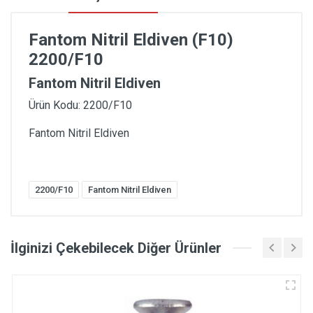
Fantom Nitril Eldiven (F10)
2200/F10
Fantom Nitril Eldiven
Ürün Kodu: 2200/F10
Fantom Nitril Eldiven
2200/F10
Fantom Nitril Eldiven
İlginizi Çekebilecek Diğer Ürünler