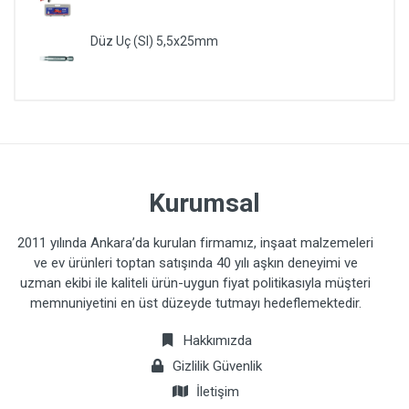
Düz Uç (Sl) 5,5x25mm
Kurumsal
2011 yılında Ankara’da kurulan firmamız, inşaat malzemeleri
ve ev ürünleri toptan satışında 40 yılı aşkın deneyimi ve
uzman ekibi ile kaliteli ürün-uygun fiyat politikasıyla müşteri
memnuniyetini en üst düzeyde tutmayı hedeflemektedir.
Hakkımızda
Gizlilik Güvenlik
İletişim