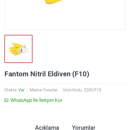
Fantom Nitril Eldiven (F10)
Stokta:
Var
Marka:
Fivestar
Ürün Kodu: 2200/F10
WhatsApp İle İletişim Kur
Açıklama
Yorumlar