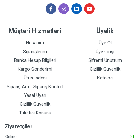
Müşteri Hizmetleri
Üyelik
Hesabım
Üye Ol
Siparişlerim
Üye Girişi
Banka Hesap Bilgileri
Şifremi Unuttum
Kargo Gönderimi
Gizlilik Güvenlik
Ürün İadesi
Katalog
Sipariş Ara - Sipariş Kontrol
Yasal Uyarı
Gizlilik Güvenlik
Tüketici Kanunu
Ziyaretçiler
:
Online
21