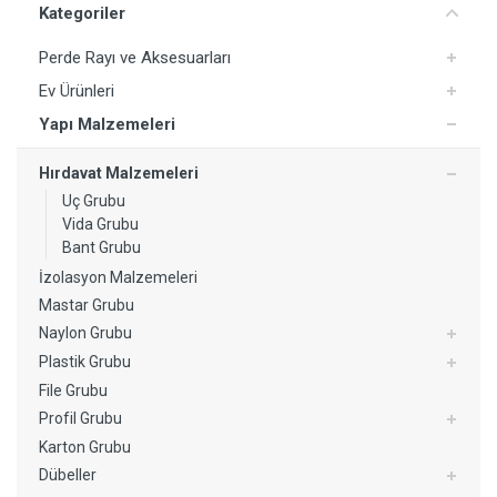
Kategoriler
Perde Rayı ve Aksesuarları
Ev Ürünleri
Yapı Malzemeleri
Hırdavat Malzemeleri
Uç Grubu
Vida Grubu
Bant Grubu
İzolasyon Malzemeleri
Mastar Grubu
Naylon Grubu
Plastik Grubu
File Grubu
Profil Grubu
Karton Grubu
Dübeller