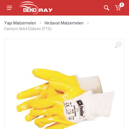
0
Yapı Malzemeleri
Hırdavat Malzemeleri
Fantom Nitril Eldiven (F10)