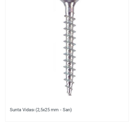
Sunta Vidası (2,5x25 mm - Sarı)
Yorum Ekle