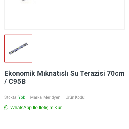
Ekonomik Mıknatıslı Su Terazisi 70cm
/ C95B
Stokta:
Yok
Marka:
Meridyen
Ürün Kodu:
WhatsApp İle İletişim Kur