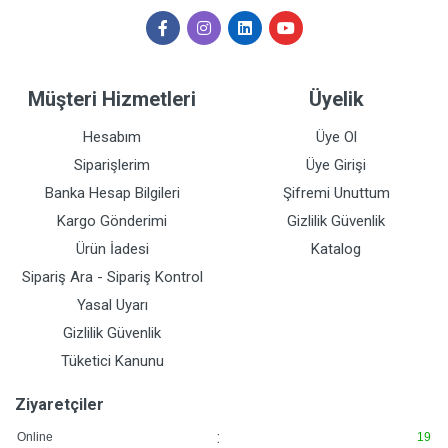
Müşteri Hizmetleri
Üyelik
Hesabım
Üye Ol
Siparişlerim
Üye Girişi
Banka Hesap Bilgileri
Şifremi Unuttum
Kargo Gönderimi
Gizlilik Güvenlik
Ürün İadesi
Katalog
Sipariş Ara - Sipariş Kontrol
Yasal Uyarı
Gizlilik Güvenlik
Tüketici Kanunu
Ziyaretçiler
:
Online
19