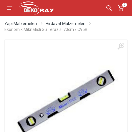
0
Yapı Malzemeleri
Hırdavat Malzemeleri
Ekonomik Mıknatıslı Su Terazisi 70cm / C95B