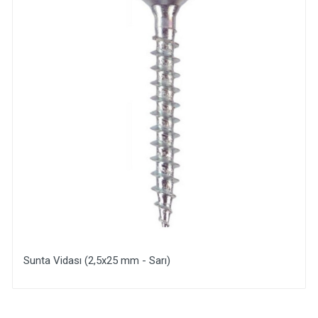
Sunta Vidası (2,5x25 mm - Sarı)
Yorum Ekle