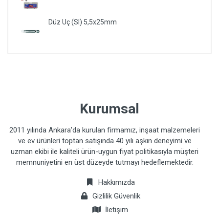
Düz Uç (Sl) 5,5x25mm
Kurumsal
2011 yılında Ankara’da kurulan firmamız, inşaat malzemeleri
ve ev ürünleri toptan satışında 40 yılı aşkın deneyimi ve
uzman ekibi ile kaliteli ürün-uygun fiyat politikasıyla müşteri
memnuniyetini en üst düzeyde tutmayı hedeflemektedir.
Hakkımızda
Gizlilik Güvenlik
İletişim