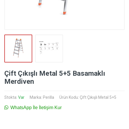
Çift Çıkışlı Metal 5+5 Basamaklı
Merdiven
Stokta:
Var
Marka:
Perilla
Ürün Kodu: Çift Çıkışlı Metal 5+5
WhatsApp İle İletişim Kur