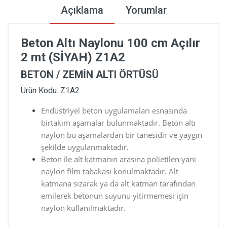
Açıklama
Yorumlar
Beton Altı Naylonu 100 cm Açılır
2 mt (SİYAH) Z1A2
BETON / ZEMİN ALTI ÖRTÜSÜ
Ürün Kodu: Z1A2
Endüstriyel beton uygulamaları esnasında
birtakım aşamalar bulunmaktadır. Beton altı
naylon bu aşamalardan bir tanesidir ve yaygın
şekilde uygulanmaktadır.
Beton ile alt katmanın arasına polietilen yani
naylon film tabakası konulmaktadır. Alt
katmana sızarak ya da alt katman tarafından
emilerek betonun suyunu yitirmemesi için
naylon kullanılmaktadır.