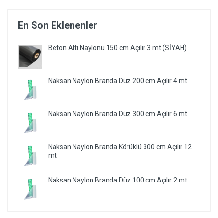
En Son Eklenenler
Beton Altı Naylonu 150 cm Açılır 3 mt (SİYAH)
Naksan Naylon Branda Düz 200 cm Açılır 4 mt
Naksan Naylon Branda Düz 300 cm Açılır 6 mt
Naksan Naylon Branda Körüklü 300 cm Açılır 12
mt
Naksan Naylon Branda Düz 100 cm Açılır 2 mt