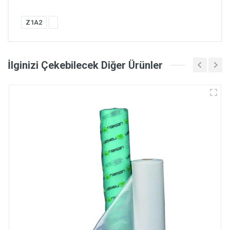
Z1A2
İlginizi Çekebilecek Diğer Ürünler