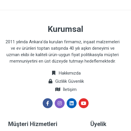
Kurumsal
2011 yılında Ankara’da kurulan firmamız, inşaat malzemeleri
ve ev ürünleri toptan satışında 40 yılı aşkın deneyimi ve
uzman ekibi ile kaliteli ürün-uygun fiyat politikasıyla müşteri
memnuniyetini en üst düzeyde tutmayı hedeflemektedir.
Hakkımızda
Gizlilik Güvenlik
İletişim
Müşteri Hizmetleri
Üyelik