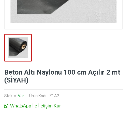
Beton Altı Naylonu 100 cm Açılır 2 mt
(SİYAH)
Stokta:
Var
Ürün Kodu: Z1A2
WhatsApp İle İletişim Kur