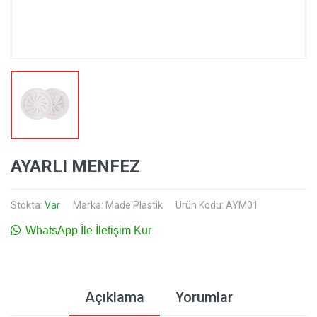
AYARLI MENFEZ
Stokta:
Var
Marka:
Made Plastik
Ürün Kodu: AYM01
WhatsApp İle İletişim Kur
Açıklama
Yorumlar