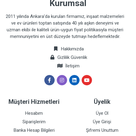
Kurumsal
2011 yılında Ankara’da kurulan firmamız, inşaat malzemeleri
ve ev ürünleri toptan satışında 40 yılı aşkın deneyimi ve
uzman ekibi ile kaliteli ürün-uygun fiyat politikasıyla müşteri
memnuniyetini en üst düzeyde tutmayı hedeflemektedir.
Hakkımızda
Gizlilik Güvenlik
İletişim
Müşteri Hizmetleri
Üyelik
Hesabım
Üye Ol
Siparişlerim
Üye Girişi
Banka Hesap Bilgileri
Şifremi Unuttum