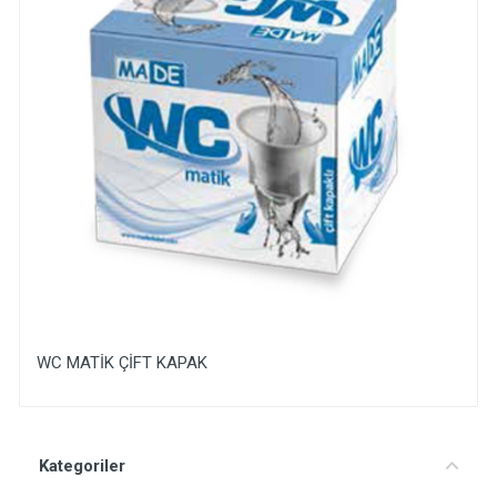
WC MATİK ÇİFT KAPAK
Yorum Ekle
Kategoriler