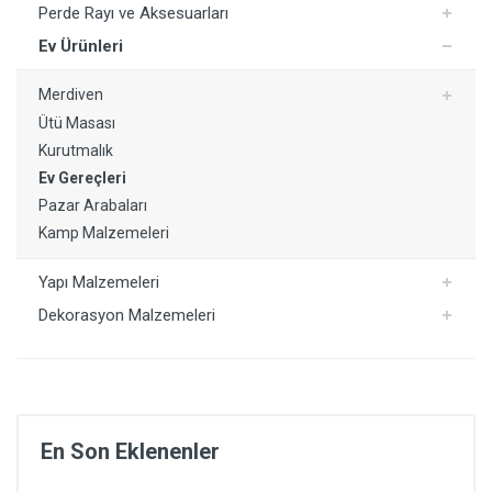
Perde Rayı ve Aksesuarları
Ev Ürünleri
Merdiven
Ütü Masası
Kurutmalık
Ev Gereçleri
Pazar Arabaları
Kamp Malzemeleri
Yapı Malzemeleri
Dekorasyon Malzemeleri
En Son Eklenenler