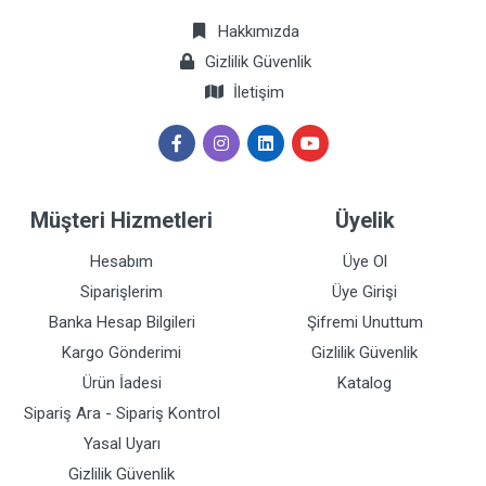
Hakkımızda
Gizlilik Güvenlik
İletişim
Müşteri Hizmetleri
Üyelik
Hesabım
Üye Ol
Siparişlerim
Üye Girişi
Banka Hesap Bilgileri
Şifremi Unuttum
Kargo Gönderimi
Gizlilik Güvenlik
Ürün İadesi
Katalog
Sipariş Ara - Sipariş Kontrol
Yasal Uyarı
Gizlilik Güvenlik