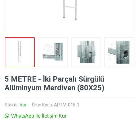
5 METRE - İki Parçalı Sürgülü
Alüminyum Merdiven (80X25)
Stokta:
Var
Ürün Kodu: APTM-015-1
WhatsApp İle İletişim Kur