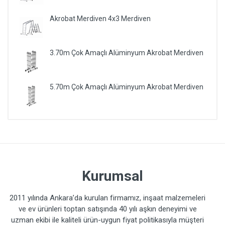
Akrobat Merdiven 4x3 Merdiven
3.70m Çok Amaçlı Alüminyum Akrobat Merdiven
5.70m Çok Amaçlı Alüminyum Akrobat Merdiven
Kurumsal
2011 yılında Ankara’da kurulan firmamız, inşaat malzemeleri
ve ev ürünleri toptan satışında 40 yılı aşkın deneyimi ve
uzman ekibi ile kaliteli ürün-uygun fiyat politikasıyla müşteri