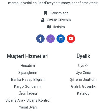
memnuniyetini en üst düzeyde tutmayı hedeflemektedir.
Hakkımızda
Gizlilik Güvenlik
İletişim
Müşteri Hizmetleri
Üyelik
Hesabım
Üye Ol
Siparişlerim
Üye Girişi
Banka Hesap Bilgileri
Şifremi Unuttum
Kargo Gönderimi
Gizlilik Güvenlik
Ürün İadesi
Katalog
Sipariş Ara - Sipariş Kontrol
Yasal Uyarı