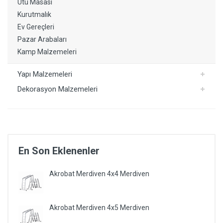
Ütü Masası
Kurutmalık
Ev Gereçleri
Pazar Arabaları
Kamp Malzemeleri
Yapı Malzemeleri
Dekorasyon Malzemeleri
En Son Eklenenler
Akrobat Merdiven 4x4 Merdiven
Akrobat Merdiven 4x5 Merdiven