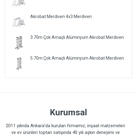
Akrobat Merdiven 4x3 Merdiven
3.70m Çok Amaçlı Alüminyum Akrobat Merdiven
5.70m Çok Amaçlı Alüminyum Akrobat Merdiven
Kurumsal
2011 yılında Ankara’da kurulan firmamız, inşaat malzemeleri
ve ev ürünleri toptan satışında 40 yılı aşkın deneyimi ve