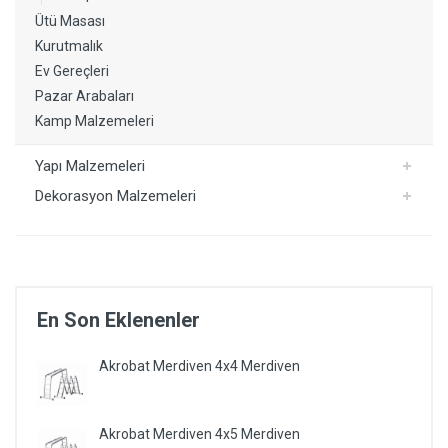
Ütü Masası
Kurutmalık
Ev Gereçleri
Pazar Arabaları
Kamp Malzemeleri
Yapı Malzemeleri
Dekorasyon Malzemeleri
En Son Eklenenler
Akrobat Merdiven 4x4 Merdiven
Akrobat Merdiven 4x5 Merdiven