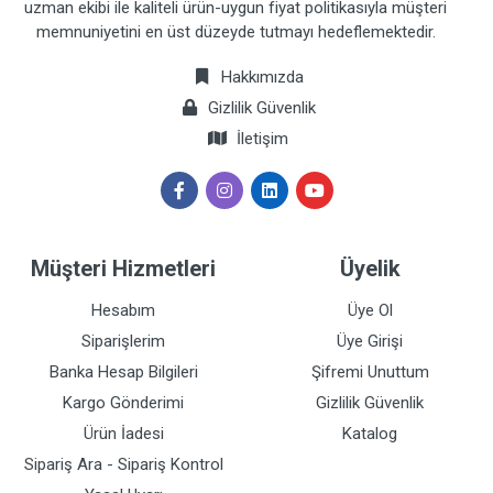
uzman ekibi ile kaliteli ürün-uygun fiyat politikasıyla müşteri
memnuniyetini en üst düzeyde tutmayı hedeflemektedir.
Hakkımızda
Gizlilik Güvenlik
İletişim
Müşteri Hizmetleri
Üyelik
Hesabım
Üye Ol
Siparişlerim
Üye Girişi
Banka Hesap Bilgileri
Şifremi Unuttum
Kargo Gönderimi
Gizlilik Güvenlik
Ürün İadesi
Katalog
Sipariş Ara - Sipariş Kontrol