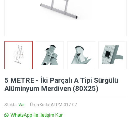
5 METRE - İki Parçalı A Tipi Sürgülü
Alüminyum Merdiven (80X25)
Stokta:
Var
Ürün Kodu: ATPM-017-07
WhatsApp İle İletişim Kur