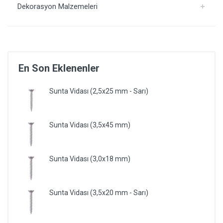
Dekorasyon Malzemeleri
En Son Eklenenler
Sunta Vidası (2,5x25 mm - Sarı)
Sunta Vidası (3,5x45 mm)
Sunta Vidası (3,0x18 mm)
Sunta Vidası (3,5x20 mm - Sarı)