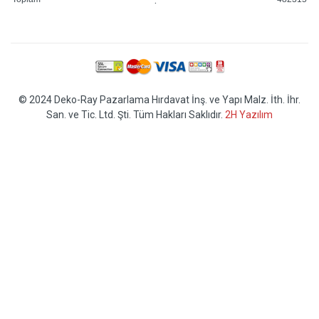
© 2024 Deko-Ray Pazarlama Hırdavat İnş. ve Yapı Malz. İth. İhr.
San. ve Tic. Ltd. Şti. Tüm Hakları Saklıdır.
2H Yazılım