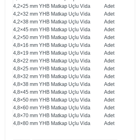
4,2×25 mm YHB Matkap Uçlu Vida
Adet
4,2×32 mm YHB Matkap Uçlu Vida
Adet
4,2×38 mm YHB Matkap Uçlu Vida
Adet
4,2×45 mm YHB Matkap Uçlu Vida
Adet
4,2×50 mm YHB Matkap Uçlu Vida
Adet
4,8×16 mm YHB Matkap Uçlu Vida
Adet
4,8×19 mm YHB Matkap Uçlu Vida
Adet
4,8×22 mm YHB Matkap Uçlu Vida
Adet
4,8×25 mm YHB Matkap Uçlu Vida
Adet
4,8×32 mm YHB Matkap Uçlu Vida
Adet
4,8×38 mm YHB Matkap Uçlu Vida
Adet
4,8×45 mm YHB Matkap Uçlu Vida
Adet
4,8×50 mm YHB Matkap Uçlu Vida
Adet
4,8×60 mm YHB Matkap Uçlu Vida
Adet
4,8×70 mm YHB Matkap Uçlu Vida
Adet
4,8×80 mm YHB Matkap Uçlu Vida
Adet