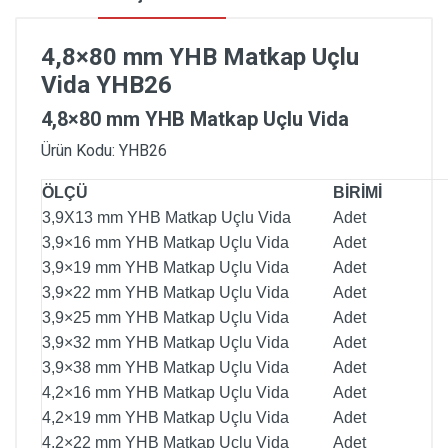
4,8×80 mm YHB Matkap Uçlu
Vida YHB26
4,8×80 mm YHB Matkap Uçlu Vida
Ürün Kodu: YHB26
ÖLÇÜ
BİRİMİ
3,9X13 mm YHB Matkap Uçlu Vida
Adet
3,9×16 mm YHB Matkap Uçlu Vida
Adet
3,9×19 mm YHB Matkap Uçlu Vida
Adet
3,9×22 mm YHB Matkap Uçlu Vida
Adet
3,9×25 mm YHB Matkap Uçlu Vida
Adet
3,9×32 mm YHB Matkap Uçlu Vida
Adet
3,9×38 mm YHB Matkap Uçlu Vida
Adet
4,2×16 mm YHB Matkap Uçlu Vida
Adet
4,2×19 mm YHB Matkap Uçlu Vida
Adet
4,2×22 mm YHB Matkap Uçlu Vida
Adet