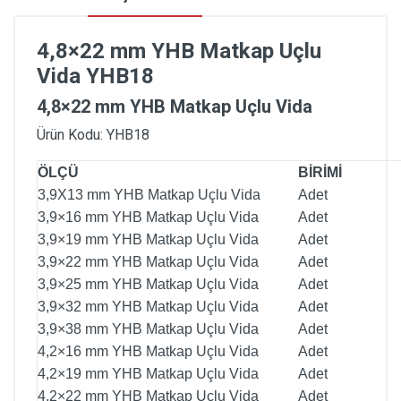
4,8×22 mm YHB Matkap Uçlu
Vida YHB18
4,8×22 mm YHB Matkap Uçlu Vida
Ürün Kodu: YHB18
ÖLÇÜ
BİRİMİ
3,9X13 mm YHB Matkap Uçlu Vida
Adet
3,9×16 mm YHB Matkap Uçlu Vida
Adet
3,9×19 mm YHB Matkap Uçlu Vida
Adet
3,9×22 mm YHB Matkap Uçlu Vida
Adet
3,9×25 mm YHB Matkap Uçlu Vida
Adet
3,9×32 mm YHB Matkap Uçlu Vida
Adet
3,9×38 mm YHB Matkap Uçlu Vida
Adet
4,2×16 mm YHB Matkap Uçlu Vida
Adet
4,2×19 mm YHB Matkap Uçlu Vida
Adet
4,2×22 mm YHB Matkap Uçlu Vida
Adet