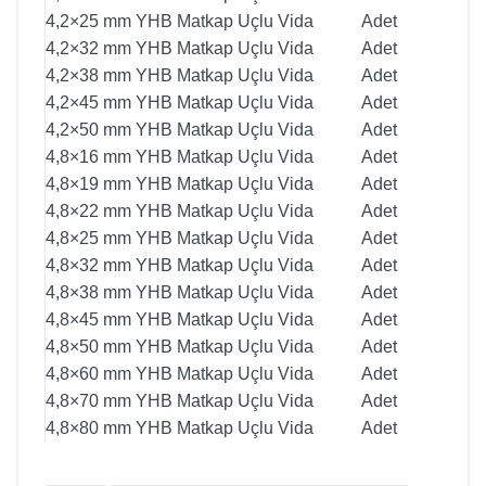
4,2×25 mm YHB Matkap Uçlu Vida
Adet
4,2×32 mm YHB Matkap Uçlu Vida
Adet
4,2×38 mm YHB Matkap Uçlu Vida
Adet
4,2×45 mm YHB Matkap Uçlu Vida
Adet
4,2×50 mm YHB Matkap Uçlu Vida
Adet
4,8×16 mm YHB Matkap Uçlu Vida
Adet
4,8×19 mm YHB Matkap Uçlu Vida
Adet
4,8×22 mm YHB Matkap Uçlu Vida
Adet
4,8×25 mm YHB Matkap Uçlu Vida
Adet
4,8×32 mm YHB Matkap Uçlu Vida
Adet
4,8×38 mm YHB Matkap Uçlu Vida
Adet
4,8×45 mm YHB Matkap Uçlu Vida
Adet
4,8×50 mm YHB Matkap Uçlu Vida
Adet
4,8×60 mm YHB Matkap Uçlu Vida
Adet
4,8×70 mm YHB Matkap Uçlu Vida
Adet
4,8×80 mm YHB Matkap Uçlu Vida
Adet