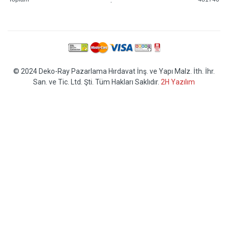
© 2024 Deko-Ray Pazarlama Hırdavat İnş. ve Yapı Malz. İth. İhr.
San. ve Tic. Ltd. Şti. Tüm Hakları Saklıdır.
2H Yazılım