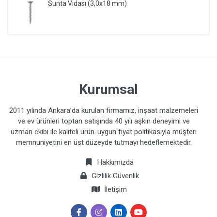
Sunta Vidası (3,0x18 mm)
Kurumsal
2011 yılında Ankara’da kurulan firmamız, inşaat malzemeleri
ve ev ürünleri toptan satışında 40 yılı aşkın deneyimi ve
uzman ekibi ile kaliteli ürün-uygun fiyat politikasıyla müşteri
memnuniyetini en üst düzeyde tutmayı hedeflemektedir.
Hakkımızda
Gizlilik Güvenlik
İletişim