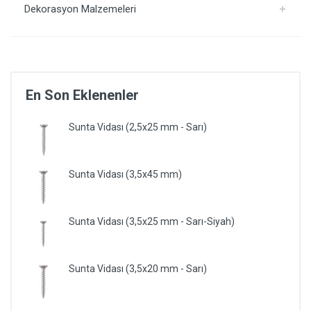
Dekorasyon Malzemeleri
En Son Eklenenler
Sunta Vidası (2,5x25 mm - Sarı)
Sunta Vidası (3,5x45 mm)
Sunta Vidası (3,5x25 mm - Sarı-Siyah)
Sunta Vidası (3,5x20 mm - Sarı)