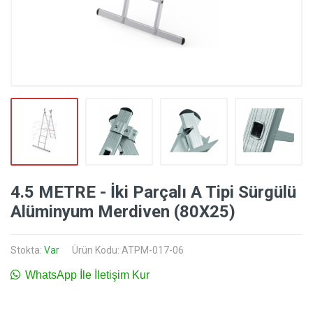
4.5 METRE - İki Parçalı A Tipi Sürgülü
Alüminyum Merdiven (80X25)
Stokta:
Var
Ürün Kodu: ATPM-017-06
WhatsApp İle İletişim Kur