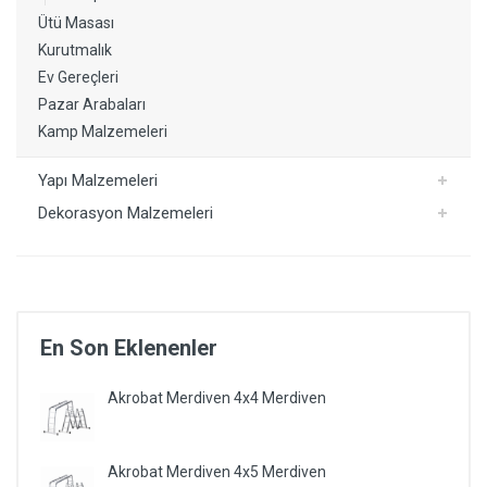
Ütü Masası
Kurutmalık
Ev Gereçleri
Pazar Arabaları
Kamp Malzemeleri
Yapı Malzemeleri
Dekorasyon Malzemeleri
En Son Eklenenler
Akrobat Merdiven 4x4 Merdiven
Akrobat Merdiven 4x5 Merdiven