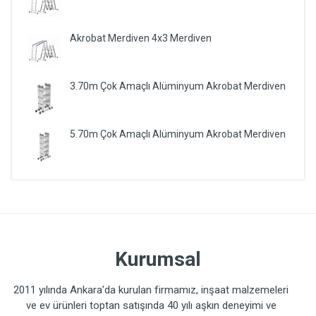
Akrobat Merdiven 4x3 Merdiven
3.70m Çok Amaçlı Alüminyum Akrobat Merdiven
5.70m Çok Amaçlı Alüminyum Akrobat Merdiven
Kurumsal
2011 yılında Ankara’da kurulan firmamız, inşaat malzemeleri
ve ev ürünleri toptan satışında 40 yılı aşkın deneyimi ve