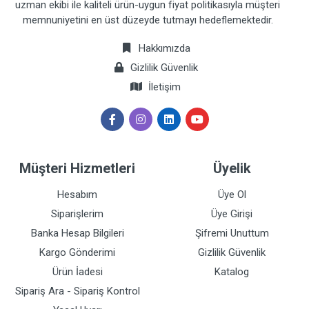
uzman ekibi ile kaliteli ürün-uygun fiyat politikasıyla müşteri
memnuniyetini en üst düzeyde tutmayı hedeflemektedir.
Hakkımızda
Gizlilik Güvenlik
İletişim
Müşteri Hizmetleri
Üyelik
Hesabım
Üye Ol
Siparişlerim
Üye Girişi
Banka Hesap Bilgileri
Şifremi Unuttum
Kargo Gönderimi
Gizlilik Güvenlik
Ürün İadesi
Katalog
Sipariş Ara - Sipariş Kontrol