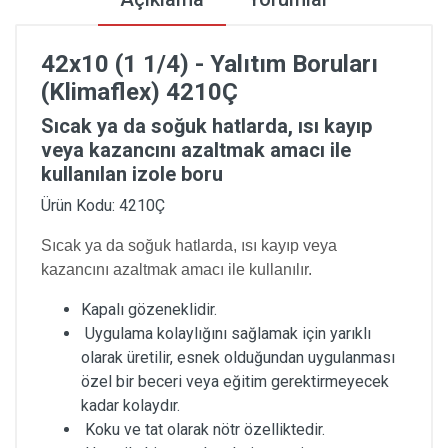
42x10 (1 1/4) - Yalıtım Boruları
(Klimaflex) 4210Ç
Sıcak ya da soğuk hatlarda, ısı kayıp
veya kazancını azaltmak amacı ile
kullanılan izole boru
Ürün Kodu: 4210Ç
Sıcak ya da soğuk hatlarda, ısı kayıp veya
kazancını azaltmak amacı ile kullanılır.
Kapalı gözeneklidir.
Uygulama kolaylığını sağlamak için yarıklı
olarak üretilir, esnek olduğundan uygulanması
özel bir beceri veya eğitim gerektirmeyecek
kadar kolaydır.
Koku ve tat olarak nötr özelliktedir.