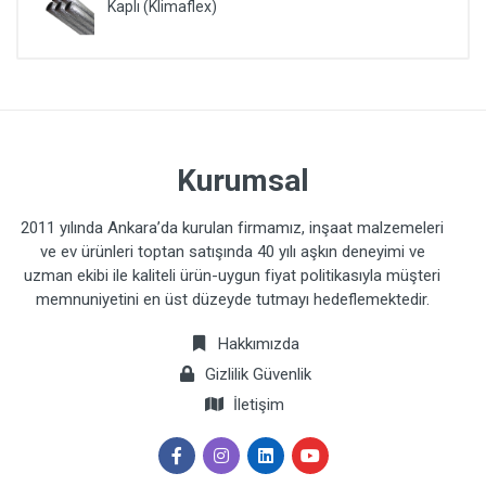
Kaplı (Klimaflex)
Kurumsal
2011 yılında Ankara’da kurulan firmamız, inşaat malzemeleri
ve ev ürünleri toptan satışında 40 yılı aşkın deneyimi ve
uzman ekibi ile kaliteli ürün-uygun fiyat politikasıyla müşteri
memnuniyetini en üst düzeyde tutmayı hedeflemektedir.
Hakkımızda
Gizlilik Güvenlik
İletişim