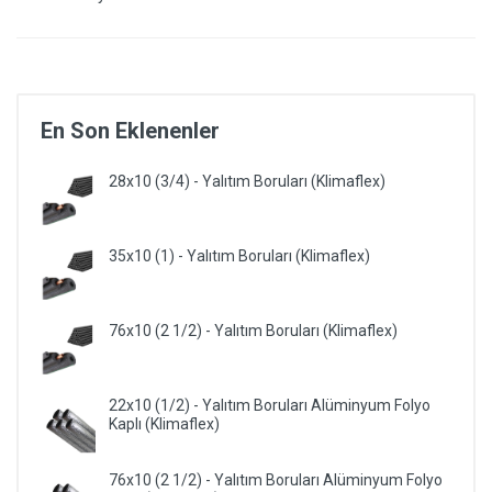
En Son Eklenenler
28x10 (3/4) - Yalıtım Boruları (Klimaflex)
35x10 (1) - Yalıtım Boruları (Klimaflex)
76x10 (2 1/2) - Yalıtım Boruları (Klimaflex)
22x10 (1/2) - Yalıtım Boruları Alüminyum Folyo
Kaplı (Klimaflex)
76x10 (2 1/2) - Yalıtım Boruları Alüminyum Folyo