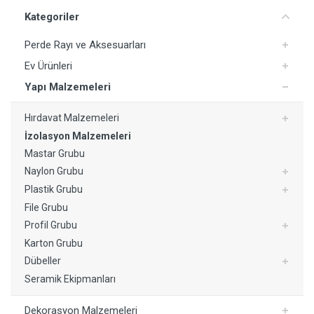
Kategoriler
Perde Rayı ve Aksesuarları
Ev Ürünleri
Yapı Malzemeleri
Yorum Ekle
Hırdavat Malzemeleri
İzolasyon Malzemeleri
Mastar Grubu
Naylon Grubu
Plastik Grubu
File Grubu
Profil Grubu
Karton Grubu
Dübeller
Seramik Ekipmanları
Dekorasyon Malzemeleri