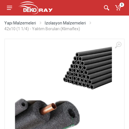
0
Yapı Malzemeleri
İzolasyon Malzemeleri
42x10 (1 1/4) - Yalıtım Boruları (Klimaflex)