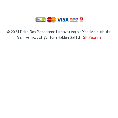
© 2024 Deko-Ray Pazarlama Hırdavat İnş. ve Yapı Malz. İth. İhr.
San. ve Tic. Ltd. Şti. Tüm Hakları Saklıdır.
2H Yazılım