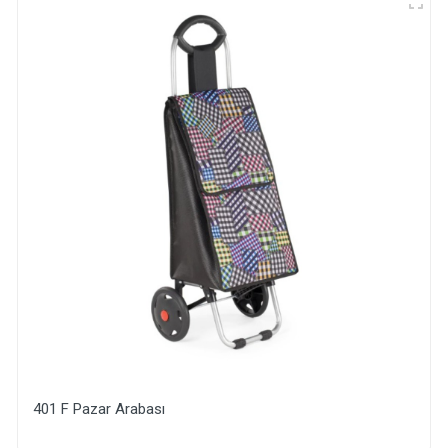
401 F Pazar Arabası