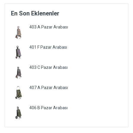
En Son Eklenenler
403 A Pazar Arabası
401 F Pazar Arabası
403 C Pazar Arabası
407 A Pazar Arabası
406 B Pazar Arabası