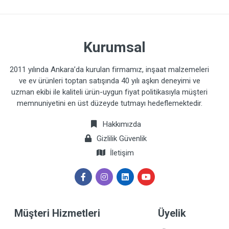
Kurumsal
2011 yılında Ankara’da kurulan firmamız, inşaat malzemeleri
ve ev ürünleri toptan satışında 40 yılı aşkın deneyimi ve
uzman ekibi ile kaliteli ürün-uygun fiyat politikasıyla müşteri
memnuniyetini en üst düzeyde tutmayı hedeflemektedir.
Hakkımızda
Gizlilik Güvenlik
İletişim
Müşteri Hizmetleri
Üyelik