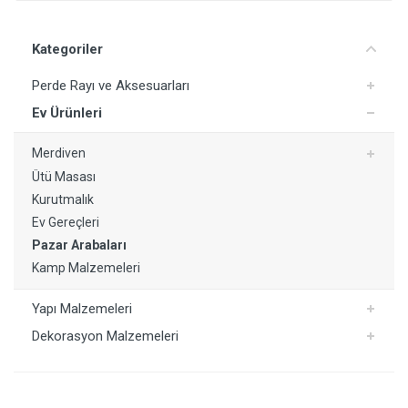
Yorum Ekle
Kategoriler
Perde Rayı ve Aksesuarları
Ev Ürünleri
Merdiven
Ütü Masası
Kurutmalık
Ev Gereçleri
Pazar Arabaları
Kamp Malzemeleri
Yapı Malzemeleri
Dekorasyon Malzemeleri