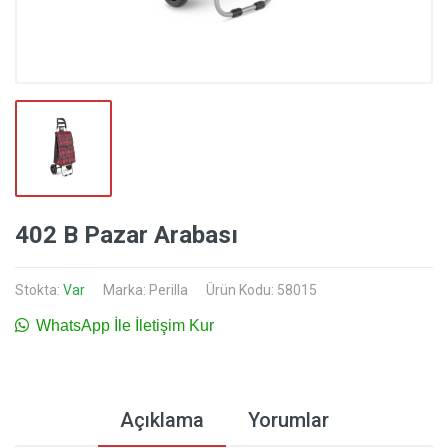
402 B Pazar Arabası
Stokta:
Var
Marka:
Perilla
Ürün Kodu: 58015
WhatsApp İle İletişim Kur
Açıklama
Yorumlar