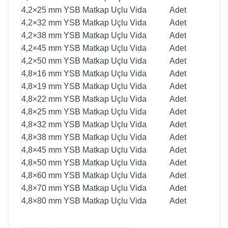
4,2×25 mm YSB Matkap Uçlu Vida
Adet
4,2×32 mm YSB Matkap Uçlu Vida
Adet
4,2×38 mm YSB Matkap Uçlu Vida
Adet
4,2×45 mm YSB Matkap Uçlu Vida
Adet
4,2×50 mm YSB Matkap Uçlu Vida
Adet
4,8×16 mm YSB Matkap Uçlu Vida
Adet
4,8×19 mm YSB Matkap Uçlu Vida
Adet
4,8×22 mm YSB Matkap Uçlu Vida
Adet
4,8×25 mm YSB Matkap Uçlu Vida
Adet
4,8×32 mm YSB Matkap Uçlu Vida
Adet
4,8×38 mm YSB Matkap Uçlu Vida
Adet
4,8×45 mm YSB Matkap Uçlu Vida
Adet
4,8×50 mm YSB Matkap Uçlu Vida
Adet
4,8×60 mm YSB Matkap Uçlu Vida
Adet
4,8×70 mm YSB Matkap Uçlu Vida
Adet
4,8×80 mm YSB Matkap Uçlu Vida
Adet