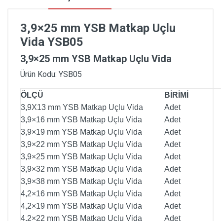
3,9×25 mm YSB Matkap Uçlu
Vida YSB05
3,9×25 mm YSB Matkap Uçlu Vida
Ürün Kodu: YSB05
ÖLÇÜ
BİRİMİ
3,9X13 mm YSB Matkap Uçlu Vida
Adet
3,9×16 mm YSB Matkap Uçlu Vida
Adet
3,9×19 mm YSB Matkap Uçlu Vida
Adet
3,9×22 mm YSB Matkap Uçlu Vida
Adet
3,9×25 mm YSB Matkap Uçlu Vida
Adet
3,9×32 mm YSB Matkap Uçlu Vida
Adet
3,9×38 mm YSB Matkap Uçlu Vida
Adet
4,2×16 mm YSB Matkap Uçlu Vida
Adet
4,2×19 mm YSB Matkap Uçlu Vida
Adet
4,2×22 mm YSB Matkap Uçlu Vida
Adet