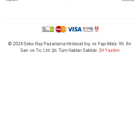
© 2024 Deko-Ray Pazarlama Hırdavat İnş. ve Yapı Malz. İth. İhr.
San. ve Tic. Ltd. Şti. Tüm Hakları Saklıdır.
2H Yazılım