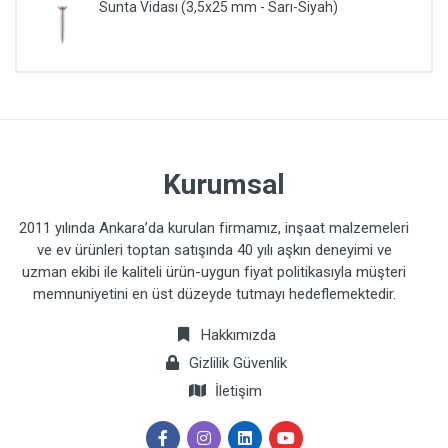
Sunta Vidası (3,5x25 mm - Sarı-Siyah)
Kurumsal
2011 yılında Ankara’da kurulan firmamız, inşaat malzemeleri
ve ev ürünleri toptan satışında 40 yılı aşkın deneyimi ve
uzman ekibi ile kaliteli ürün-uygun fiyat politikasıyla müşteri
memnuniyetini en üst düzeyde tutmayı hedeflemektedir.
Hakkımızda
Gizlilik Güvenlik
İletişim