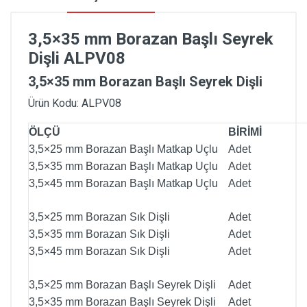
3,5×35 mm Borazan Başlı Seyrek
Dişli ALPV08
3,5×35 mm Borazan Başlı Seyrek Dişli
Ürün Kodu: ALPV08
ÖLÇÜ
BİRİMİ
3,5×25 mm Borazan Başlı Matkap Uçlu
Adet
3,5×35 mm Borazan Başlı Matkap Uçlu
Adet
3,5×45 mm Borazan Başlı Matkap Uçlu
Adet
3,5×25 mm Borazan Sık Dişli
Adet
3,5×35 mm Borazan Sık Dişli
Adet
3,5×45 mm Borazan Sık Dişli
Adet
3,5×25 mm Borazan Başlı Seyrek Dişli
Adet
3,5×35 mm Borazan Başlı Seyrek Dişli
Adet