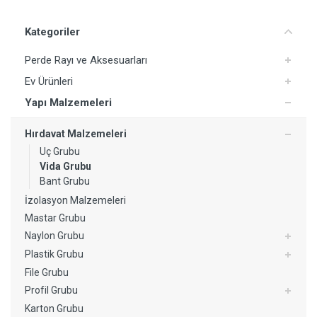
Kategoriler
Perde Rayı ve Aksesuarları
Ev Ürünleri
Yapı Malzemeleri
Hırdavat Malzemeleri
Uç Grubu
Yorum Ekle
Vida Grubu
Bant Grubu
İzolasyon Malzemeleri
Mastar Grubu
Naylon Grubu
Plastik Grubu
File Grubu
Profil Grubu
Karton Grubu