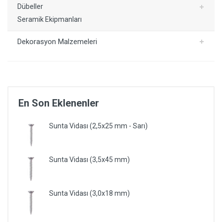
Dübeller
Seramik Ekipmanları
Dekorasyon Malzemeleri
En Son Eklenenler
Sunta Vidası (2,5x25 mm - Sarı)
Sunta Vidası (3,5x45 mm)
Sunta Vidası (3,0x18 mm)