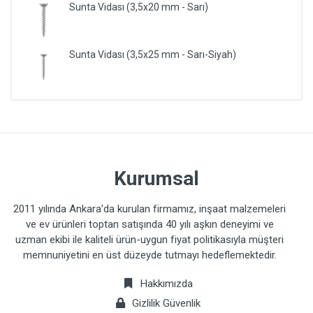
Sunta Vidası (3,5x20 mm - Sarı)
Sunta Vidası (3,5x25 mm - Sarı-Siyah)
Kurumsal
2011 yılında Ankara’da kurulan firmamız, inşaat malzemeleri
ve ev ürünleri toptan satışında 40 yılı aşkın deneyimi ve
uzman ekibi ile kaliteli ürün-uygun fiyat politikasıyla müşteri
memnuniyetini en üst düzeyde tutmayı hedeflemektedir.
Hakkımızda
Gizlilik Güvenlik