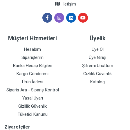
İletişim
Müşteri Hizmetleri
Üyelik
Hesabım
Üye Ol
Siparişlerim
Üye Girişi
Banka Hesap Bilgileri
Şifremi Unuttum
Kargo Gönderimi
Gizlilik Güvenlik
Ürün İadesi
Katalog
Sipariş Ara - Sipariş Kontrol
Yasal Uyarı
Gizlilik Güvenlik
Tüketici Kanunu
Ziyaretçiler