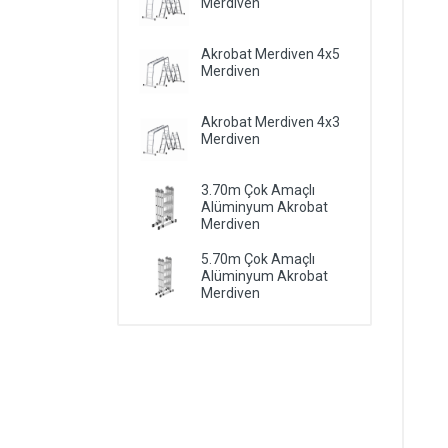
Merdiven
Akrobat Merdiven 4x5
Merdiven
Akrobat Merdiven 4x3
Merdiven
3.70m Çok Amaçlı
Alüminyum Akrobat
Merdiven
5.70m Çok Amaçlı
Alüminyum Akrobat
Merdiven