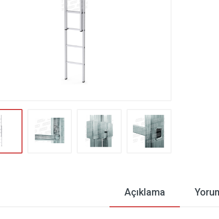
Açıklama
Yoru