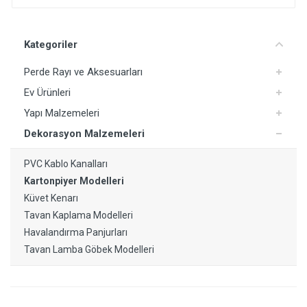
Yorum Ekle
Kategoriler
Perde Rayı ve Aksesuarları
Ev Ürünleri
Yapı Malzemeleri
Dekorasyon Malzemeleri
PVC Kablo Kanalları
Kartonpiyer Modelleri
Küvet Kenarı
Tavan Kaplama Modelleri
Havalandırma Panjurları
Tavan Lamba Göbek Modelleri