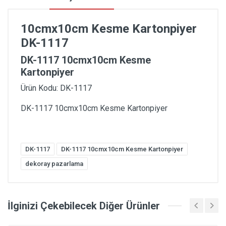
10cmx10cm Kesme Kartonpiyer
DK-1117
DK-1117 10cmx10cm Kesme
Kartonpiyer
Ürün Kodu: DK-1117
DK-1117 10cmx10cm Kesme Kartonpiyer
DK-1117
DK-1117 10cmx10cm Kesme Kartonpiyer
dekoray pazarlama
İlginizi Çekebilecek Diğer Ürünler