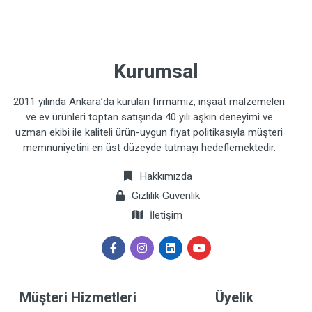
Kurumsal
2011 yılında Ankara’da kurulan firmamız, inşaat malzemeleri
ve ev ürünleri toptan satışında 40 yılı aşkın deneyimi ve
uzman ekibi ile kaliteli ürün-uygun fiyat politikasıyla müşteri
memnuniyetini en üst düzeyde tutmayı hedeflemektedir.
Hakkımızda
Gizlilik Güvenlik
İletişim
Müşteri Hizmetleri
Üyelik