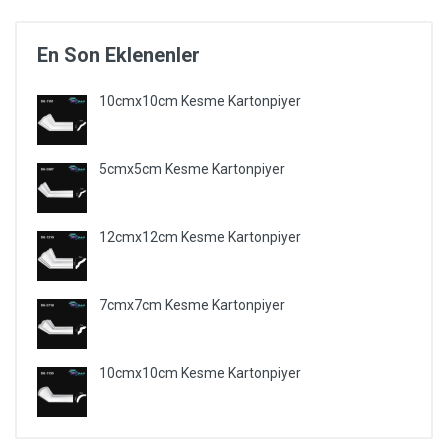
En Son Eklenenler
10cmx10cm Kesme Kartonpiyer
5cmx5cm Kesme Kartonpiyer
12cmx12cm Kesme Kartonpiyer
7cmx7cm Kesme Kartonpiyer
10cmx10cm Kesme Kartonpiyer